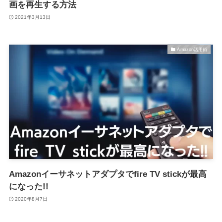
画を再生する方法
2021年3月13日
Amazon活用術
Amazonイーサネットアダプタでfire TV stickが最高
になった!!
2020年8月7日