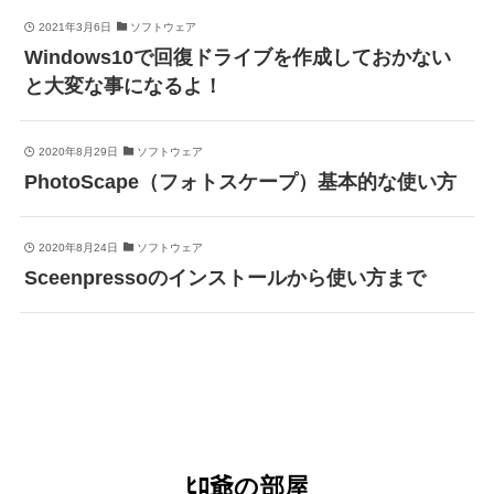
2021年3月6日
ソフトウェア
Windows10で回復ドライブを作成しておかない
と大変な事になるよ！
2020年8月29日
ソフトウェア
PhotoScape（フォトスケープ）基本的な使い方
2020年8月24日
ソフトウェア
Sceenpressoのインストールから使い方まで
ﾋﾛ爺の部屋