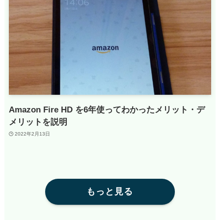
Amazon Fire HD を6年使ってわかったメリット・デ
メリットを説明
2022年2月13日
もっと見る