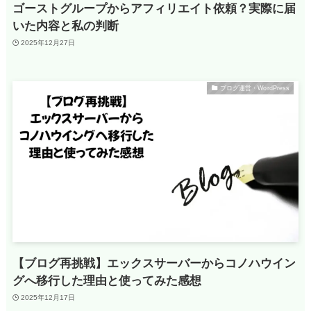
ゴーストグループからアフィリエイト依頼？実際に届
いた内容と私の判断
2025年12月27日
ブログ運営・WordPress
【ブログ再挑戦】エックスサーバーからコノハウイン
グへ移行した理由と使ってみた感想
2025年12月17日