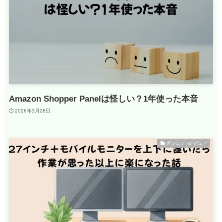
Amazon Shopper Panelは怪しい？1年使った本音
2026年3月28日
ガジェットレビュー