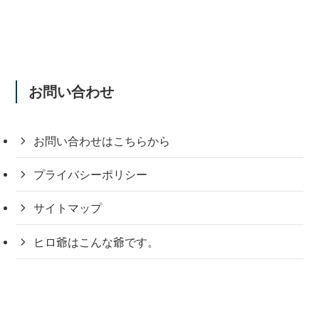
お問い合わせ
お問い合わせはこちらから
プライバシーポリシー
サイトマップ
ヒロ爺はこんな爺です。