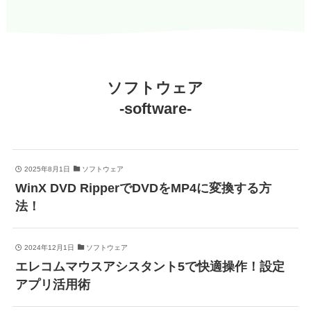
ソフトウェア
-software-
2025年8月1日
ソフトウェア
WinX DVD RipperでDVDをMP4に変換する方
法！
2024年12月1日
ソフトウェア
エレコムマウスアシスタント5で快適操作！設定
アプリ活用術