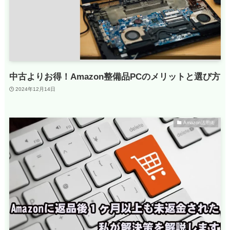
中古よりお得！Amazon整備品PCのメリットと選び方
2024年12月14日
Amazon活用術