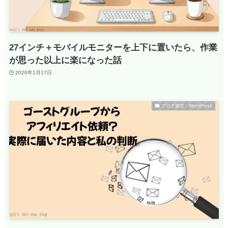
27インチ＋モバイルモニターを上下に置いたら、作業
が思った以上に楽になった話
2026年1月17日
ブログ運営・WordPress