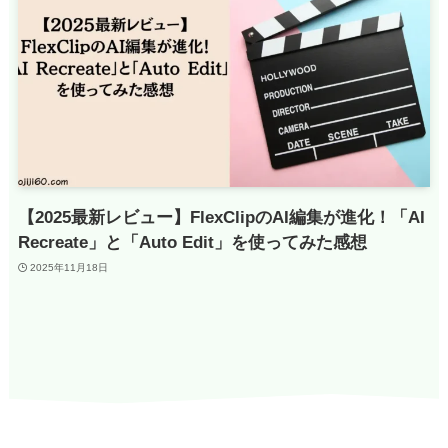
【2025最新レビュー】FlexClipのAI編集が進化！「AI
Recreate」と「Auto Edit」を使ってみた感想
2025年11月18日