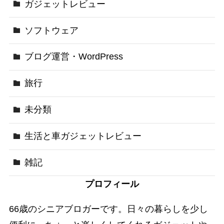
ガジェットレビュー
ソフトウェア
ブログ運営・WordPress
旅行
未分類
生活と車ガジェットレビュー
雑記
プロフィール
66歳のシニアブロガーです。日々の暮らしを少し