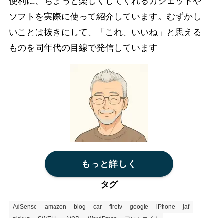
便利に、ちょっと楽しくしてくれるガジェットや
ソフトを実際に使って紹介しています。むずかし
いことは抜きにして、「これ、いいね」と思える
ものを同年代の目線で発信しています
もっと詳しく
タグ
AdSense
amazon
blog
car
firetv
google
iPhone
jaf