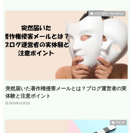
ブログ運営・WordPress
突然届いた著作権侵害メールとは？ブログ運営者の実
体験と注意ポイント
2025年12月1日
PR記事