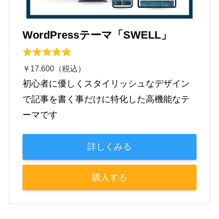
WordPressテーマ「SWELL」
￥17.600（税込）
初心者に優しくスタイリッシュなデザイン
で記事を書く事だけに特化した高機能なテ
ーマです
詳しくみる
購入する