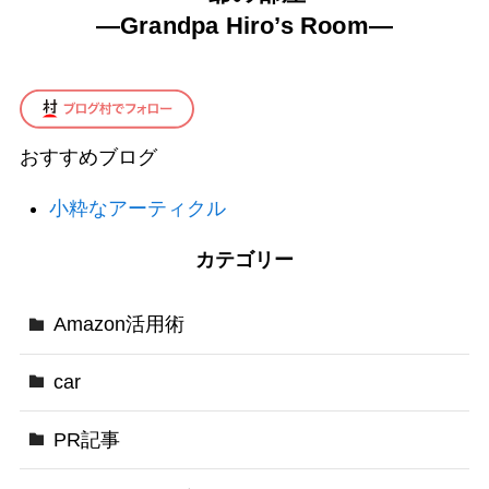
—
Grandpa Hiro’s Room
—
おすすめブログ
小粋なアーティクル
カテゴリー
Amazon活用術
car
PR記事