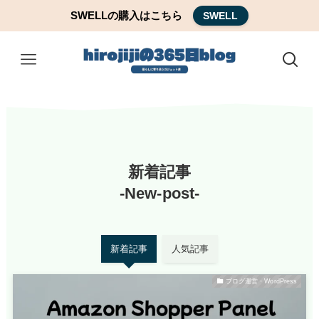
SWELLの購入はこちら
SWELL
新着記事
-New-post-
新着記事
人気記事
ブログ運営・WordPress