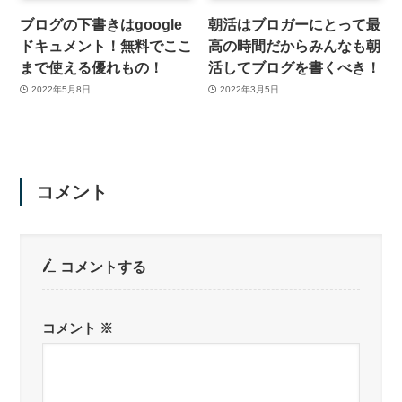
ブログの下書きはgoogle
朝活はブロガーにとって最
ドキュメント！無料でここ
高の時間だからみんなも朝
まで使える優れもの！
活してブログを書くべき！
2022年5月8日
2022年3月5日
コメント
コメントする
コメント
※