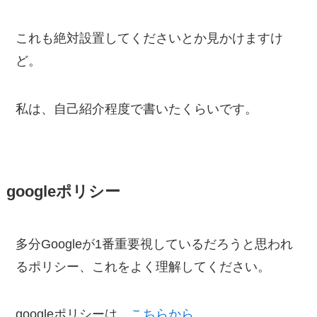
これも絶対設置してくださいとか見かけますけ
ど。
私は、自己紹介程度で書いたくらいです。
googleポリシー
多分Googleが1番重要視しているだろうと思われ
るポリシー、これをよく理解してください。
googleポリシーは、
こちらから