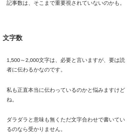
記事数は、そこまで重要視されていないのかも。
文字数
1,500～2,000文字は、必要と言いますが、要は読
者に伝わるかなのです。
私も正直本当に伝わっているのかと悩みますけど
ね。
ダラダラと意味も無くただ文字合わせで書いてい
るのなら受かりません。