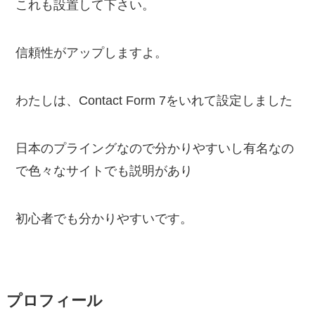
これも設置して下さい。
信頼性がアップしますよ。
わたしは、Contact Form 7をいれて設定しました
日本のプライングなので分かりやすいし有名なの
で色々なサイトでも説明があり
初心者でも分かりやすいです。
プロフィール