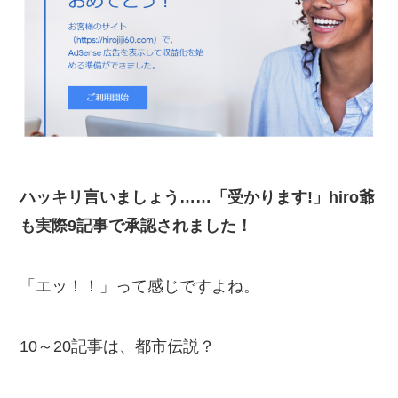
ハッキリ言いましょう……「受かります!」hiro爺
も実際9記事で承認されました！
「エッ！！」って感じですよね。
10～20記事は、都市伝説？