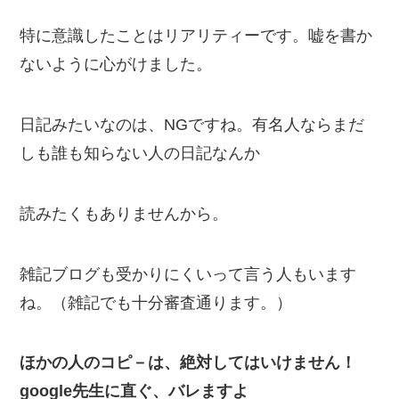
特に意識したことはリアリティーです。嘘を書か
ないように心がけました。
日記みたいなのは、NGですね。有名人ならまだ
しも誰も知らない人の日記なんか
読みたくもありませんから。
雑記ブログも受かりにくいって言う人もいます
ね。（雑記でも十分審査通ります。）
ほかの人のコピ－は、絶対してはいけません！
google先生に直ぐ、バレますよ