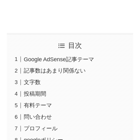
目次
Google AdSense記事テーマ
記事数はあまり関係ない
文字数
投稿期間
有料テーマ
問い合わせ
プロフィール