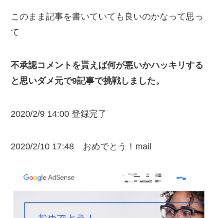
このまま記事を書いていても良いのかなって思っ
て
不承認コメントを貰えば何が悪いかハッキリする
と思いダメ元で9記事で挑戦しました。
2020/2/9 14:00 登録完了
2020/2/10 17:48 おめでとう！mail