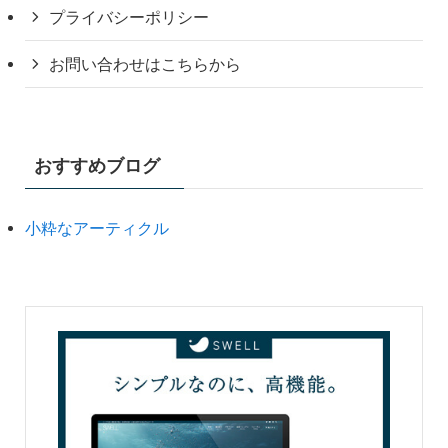
プライバシーポリシー
お問い合わせはこちらから
おすすめブログ
小粋なアーティクル