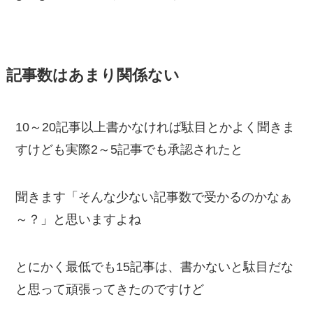
記事数はあまり関係ない
10～20記事以上書かなければ駄目とかよく聞きま
すけども実際2～5記事でも承認されたと
聞きます「そんな少ない記事数で受かるのかなぁ
～？」と思いますよね
とにかく最低でも15記事は、書かないと駄目だな
と思って頑張ってきたのですけど