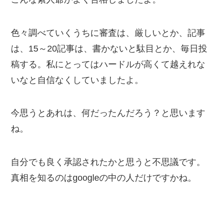
色々調べていくうちに審査は、厳しいとか、記事
は、15～20記事は、書かないと駄目とか、毎日投
稿する。私にとってはハードルが高くて越えれな
いなと自信なくしていましたよ。
今思うとあれは、何だったんだろう？と思います
ね。
自分でも良く承認されたかと思うと不思議です。
真相を知るのはgoogleの中の人だけですかね。