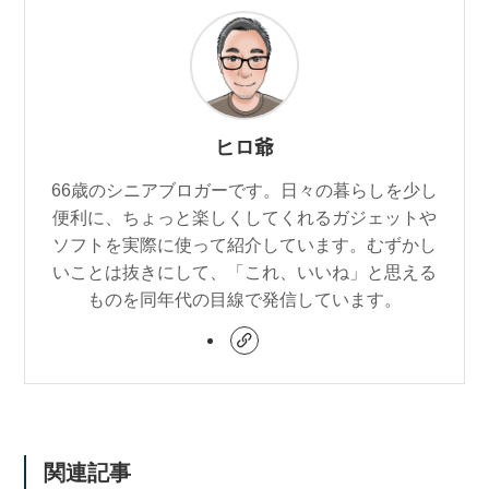
ヒロ爺
66歳のシニアブロガーです。日々の暮らしを少し
便利に、ちょっと楽しくしてくれるガジェットや
ソフトを実際に使って紹介しています。むずかし
いことは抜きにして、「これ、いいね」と思える
ものを同年代の目線で発信しています。
関連記事