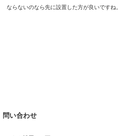
ならないのなら先に設置した方が良いですね。
問い合わせ