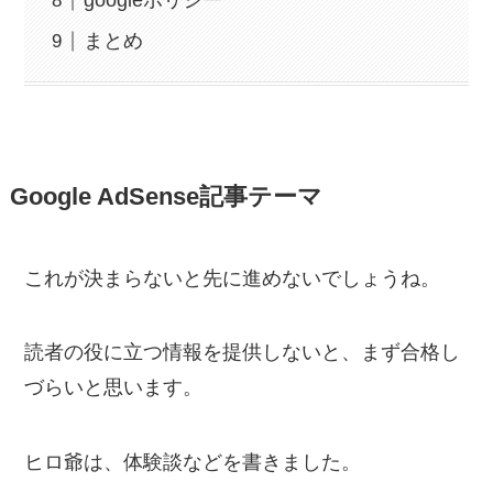
googleポリシー
まとめ
Google AdSense記事テーマ
これが決まらないと先に進めないでしょうね。
読者の役に立つ情報を提供しないと、まず合格し
づらいと思います。
ヒロ爺は、体験談などを書きました。