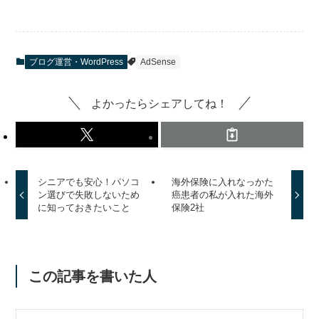
ブログ運営・WordPress
AdSense
よかったらシェアしてね！
シニアでも安心！パソコ
海外保険に入れなっかた
ン選びで失敗しないため
癌患者の私が入れた海外
に知っておきたいこと
保険2社
この記事を書いた人