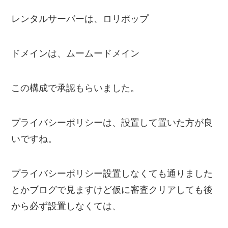
レンタルサーバーは、ロリポップ
ドメインは、ムームードメイン
この構成で承認もらいました。
プライバシーポリシーは、設置して置いた方が良
いですね。
プライバシーポリシー設置しなくても通りました
とかブログで見ますけど仮に審査クリアしても後
から必ず設置しなくては、