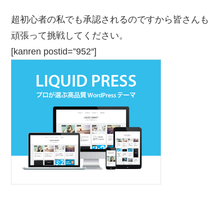
超初心者の私でも承認されるのですから皆さんも
頑張って挑戦してください。
[kanren postid=”952″]