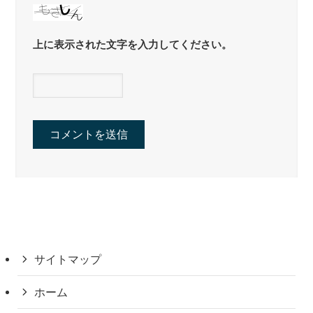
上に表示された文字を入力してください。
サイトマップ
ホーム