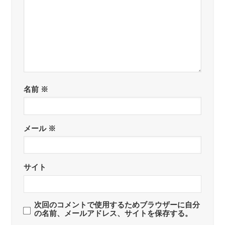
名前
※
メール
※
サイト
次回のコメントで使用するためブラウザーに自分
の名前、メールアドレス、サイトを保存する。