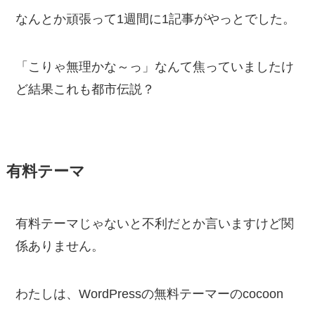
なんとか頑張って1週間に1記事がやっとでした。
「こりゃ無理かな～っ」なんて焦っていましたけ
ど結果これも都市伝説？
有料テーマ
有料テーマじゃないと不利だとか言いますけど関
係ありません。
わたしは、WordPressの無料テーマーのcocoon