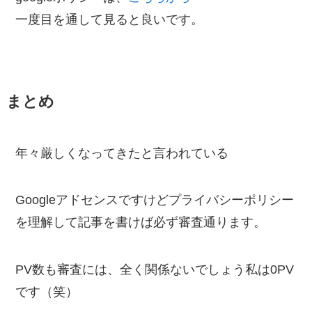
一度目を通して見ると良いです。
まとめ
年々厳しくなってきたと言われている
Googleアドセンスですけどプライバシーポリシー
を理解して記事を書けば必ず審査通ります。
PV数も審査には、全く関係ないでしょう私は0PV
です（笑）