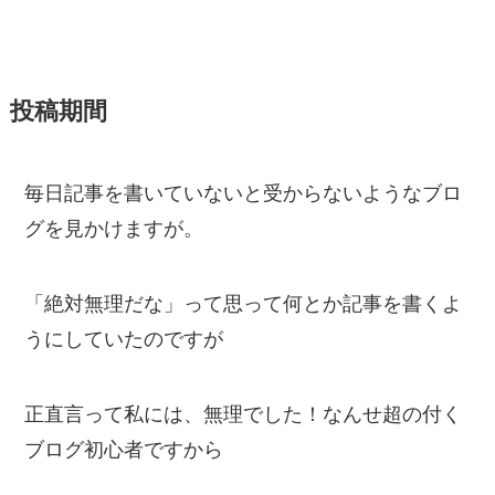
投稿期間
毎日記事を書いていないと受からないようなブロ
グを見かけますが。
「絶対無理だな」って思って何とか記事を書くよ
うにしていたのですが
正直言って私には、無理でした！なんせ超の付く
ブログ初心者ですから