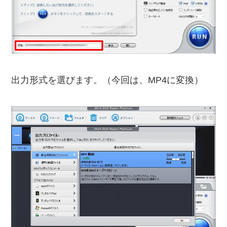
出力形式を選びます。（今回は、MP4に変換）