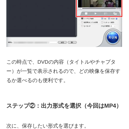
この時点で、DVDの内容（タイトルやチャプタ
ー）が一覧で表示されるので、どの映像を保存す
るか選べるのも便利です。
ステップ②：出力形式を選択（今回はMP4）
次に、保存したい形式を選びます。