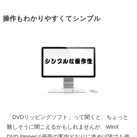
操作もわかりやすくてシンプル
「DVDリッピングソフト」って聞くと、ちょっと
難しそうに聞こえるかもしれませんが、WinX
DVD Ripperは画面の案内どおりに進めば誰でも使