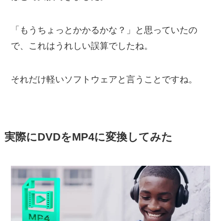
「もうちょっとかかるかな？」と思っていたの
で、これはうれしい誤算でしたね。
それだけ軽いソフトウェアと言うことですね。
実際にDVDをMP4に変換してみた