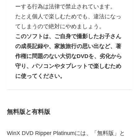
ーする行為は法律で禁止されています。
たとえ個人で楽しむためでも、違法になっ
てしまうので絶対にやめましょう。
このソフトは、ご自身で撮影したお子さん
の成長記録や、家族旅行の思い出など、著
作権に問題のない大切なDVDを、劣化から
守り、パソコンやタブレットで楽しむため
に使ってください。
無料版と有料版
WinX DVD Ripper Platinumには、「無料版」と