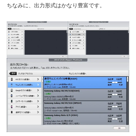
ちなみに、出力形式はかなり豊富です。