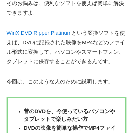
そのお悩みは、便利なソフトを使えば簡単に解決
できますよ。
WinX DVD Ripper Platinum
という変換ソフトを使
えば、DVDに記録された映像をMP4などのファイ
ル形式に変換して、パソコンやスマートフォン、
タブレットに保存することができるんです。
今回は、このような人のために説明します。
昔のDVDを、今使っているパソコンや
タブレットで楽しみたい方
DVDの映像を簡単な操作でMP4ファイ