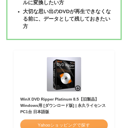
ルに変換したい方
大切な思い出のDVDが再生できなくな
る前に、データとして残しておきたい
方
WinX DVD Ripper Platinum 8.5【旧製品】
Windows用 [ダウンロード版] | 永久ライセンス
PC1台 日本語版
Yahooショッピングで探す