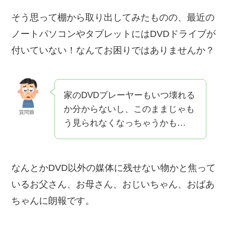
そう思って棚から取り出してみたものの、最近の
ノートパソコンやタブレットにはDVDドライブが
付いていない！なんてお困りではありませんか？
家のDVDプレーヤーもいつ壊れる
か分からないし、このままじゃも
質問爺
う見られなくなっちゃうかも…
なんとかDVD以外の媒体に残せない物かと焦って
いるお父さん、お母さん、おじいちゃん、おばあ
ちゃんに朗報です。