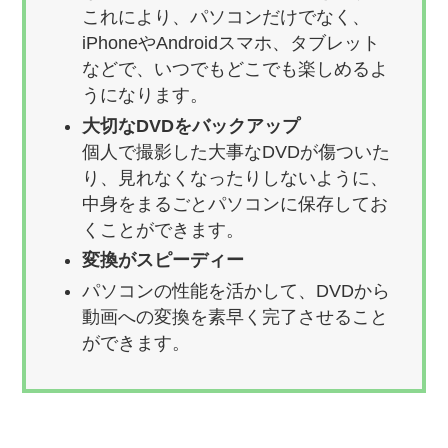
これにより、パソコンだけでなく、
iPhoneやAndroidスマホ、タブレット
などで、いつでもどこでも楽しめるよ
うになります。
大切なDVDをバックアップ
個人で撮影した大事なDVDが傷ついた
り、見れなくなったりしないように、
中身をまるごとパソコンに保存してお
くことができます。
変換がスピーディー
パソコンの性能を活かして、DVDから
動画への変換を素早く完了させること
ができます。