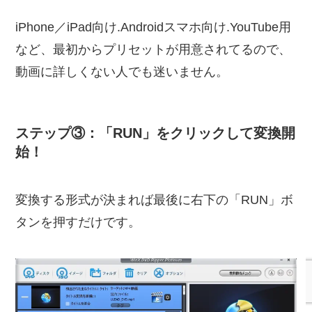
iPhone／iPad向け.Androidスマホ向け.YouTube用
など、最初からプリセットが用意されてるので、
動画に詳しくない人でも迷いません。
ステップ③：「RUN」をクリックして変換開
始！
変換する形式が決まれば最後に右下の「RUN」ボ
タンを押すだけです。