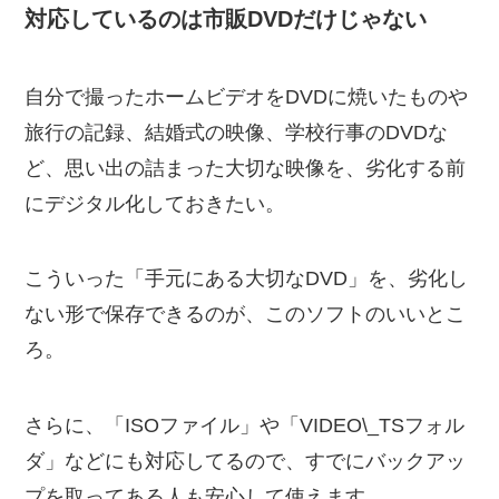
対応しているのは市販DVDだけじゃない
自分で撮ったホームビデオをDVDに焼いたものや
旅行の記録、結婚式の映像、学校行事のDVDな
ど、思い出の詰まった大切な映像を、劣化する前
にデジタル化しておきたい。
こういった「手元にある大切なDVD」を、劣化し
ない形で保存できるのが、このソフトのいいとこ
ろ。
さらに、「ISOファイル」や「VIDEO\_TSフォル
ダ」などにも対応してるので、すでにバックアッ
プを取ってある人も安心して使えます。