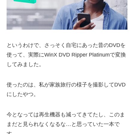
というわけで、さっそく自宅にあった昔のDVDを
使って、実際にWinX DVD Ripper Platinumで変換
してみました。
使ったのは、私が家族旅行の様子を撮影してDVD
にしたやつ。
今となっては再生機器も減ってきてたし、このま
まだと見られなくなるな…と思っていた一本で
す。