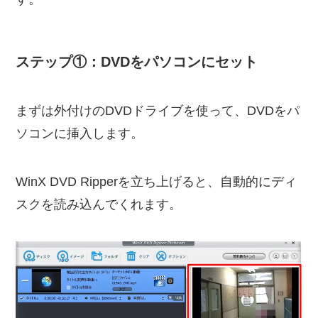
ステップ①：DVDをパソコンにセット
まずは外付けのDVDドライブを使って、DVDをパ
ソコンに挿入します。
WinX DVD Ripperを立ち上げると、自動的にディ
スクを読み込んでくれます。