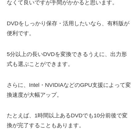
なくて良いですが手間がかかると思います。
DVDをしっかり保存・活用したいなら、有料版が
便利です。
5分以上の長いDVDを変換できるうえに、出力形
式も選ぶことができます。
さらに、Intel・NVIDIAなどのGPU支援によって変
換速度が大幅アップ。
たとえば、1時間以上あるDVDでも10分前後で変
換が完了することもあります。