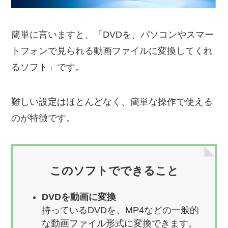
簡単に言いますと、「DVDを、パソコンやスマー
トフォンで見られる動画ファイルに変換してくれ
るソフト」です。
難しい設定はほとんどなく、簡単な操作で使える
のが特徴です。
このソフトでできること
DVDを動画に変換
持っているDVDを、MP4などの一般的
な動画ファイル形式に変換できます。