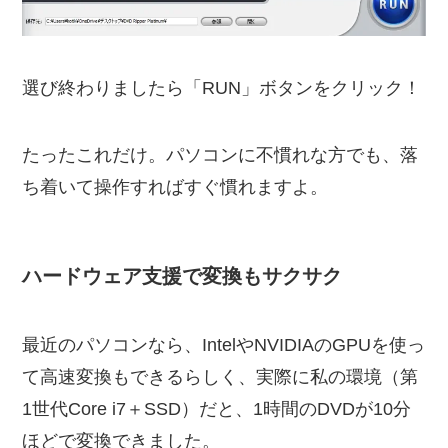
選び終わりましたら「RUN」ボタンをクリック！
たったこれだけ。パソコンに不慣れな方でも、落
ち着いて操作すればすぐ慣れますよ。
ハードウェア支援で変換もサクサク
最近のパソコンなら、IntelやNVIDIAのGPUを使っ
て高速変換もできるらしく、実際に私の環境（第
1世代Core i7＋SSD）だと、1時間のDVDが10分
ほどで変換できました。