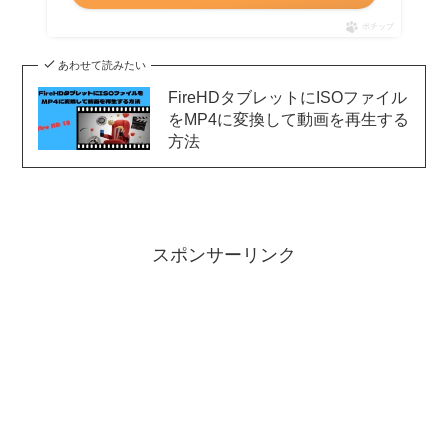
ポチップ
あわせて読みたい
FireHDタブレットにISOファイル
をMP4に変換して動画を再生する
方法
スポンサーリンク