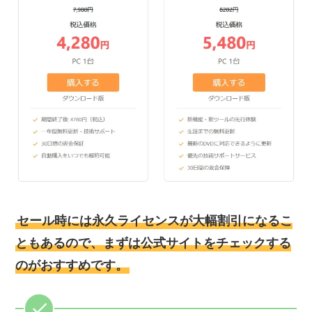
セール時には永久ライセンスが大幅割引になるこ
ともあるので、まずは公式サイトをチェックする
のがおすすめです。