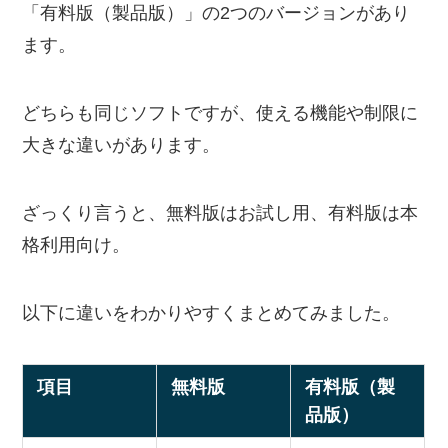
「有料版（製品版）」の2つのバージョンがあり
ます。
どちらも同じソフトですが、使える機能や制限に
大きな違いがあります。
ざっくり言うと、無料版はお試し用、有料版は本
格利用向け。
以下に違いをわかりやすくまとめてみました。
項目
無料版
有料版（製
品版）