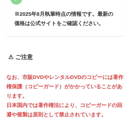
※2025年8月執筆時点の情報です。最新の
価格は公式サイトをご確認ください。
⚠ ご注意
なお、市販DVDやレンタルDVDのコピーには著作
権保護（コピーガード）がかかっていることがあ
ります。
日本国内では著作権法により、コピーガードの回
避や複製は原則として禁止されています。