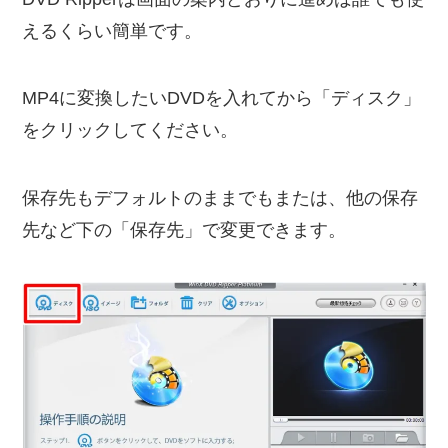
えるくらい簡単です。
MP4に変換したいDVDを入れてから「ディスク」
をクリックしてください。
保存先もデフォルトのままでもまたは、他の保存
先など下の「保存先」で変更できます。