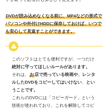
DVDが読み込めなくなる前に、MP4などの形式で
パソコンや外付けHDDに保存しておけば、いつで
も安心して見返すことができます。
このソフトはとても便利ですが、一つだけ
絶対に守ってほしいルールがあります。
それは、
お
店で売っている映画や、レンタ
ルしたDVDをコピーしてはいけない
、
とい
うことです。
これらのDVDには「コピーガード」という
技術が使われており、これを解除してコピ