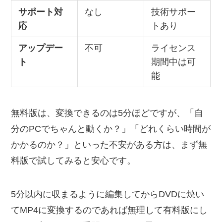
サポート対
なし
技術サポー
応
トあり
アップデー
不可
ライセンス
ト
期間中は可
能
無料版は、変換できるのは5分ほどですが、「自
分のPCでちゃんと動くか？」「どれくらい時間が
かかるのか？」といった不安がある方は、まず無
料版で試してみると安心です。
5分以内に収まるように編集してからDVDに焼い
てMP4に変換するのであれば無理して有料版にし