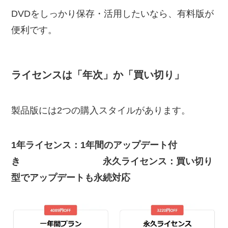
DVDをしっかり保存・活用したいなら、有料版が
便利です。
ライセンスは「年次」か「買い切り」
製品版には2つの購入スタイルがあります。
1年ライセンス：1年間のアップデート付
き
永久ライセンス：買い切り
型でアップデートも永続対応