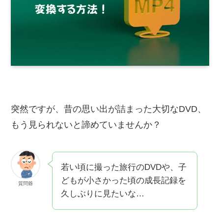
突然ですが、昔の思い出が詰まった大切なDVD、
もう見られないと諦めていませんか？
若い頃に撮った旅行のDVDや、子
どもが小さかった頃の成長記録を
質問爺
久しぶりに見たいな…