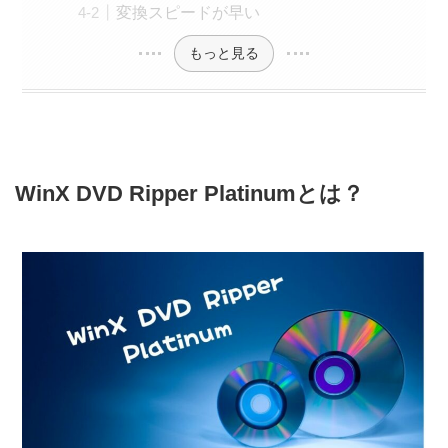
変換スピードが早い
もっと見る
WinX DVD Ripper Platinumとは？