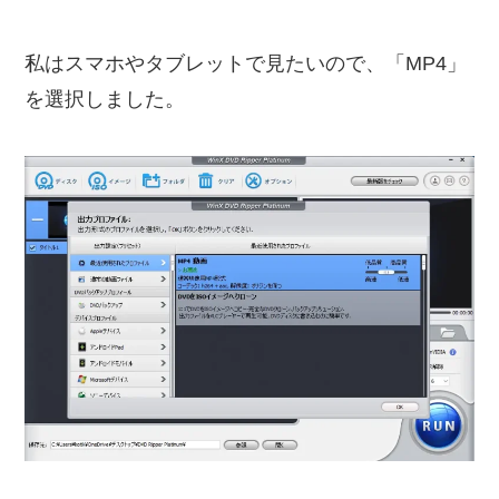
私はスマホやタブレットで見たいので、「MP4」
を選択しました。