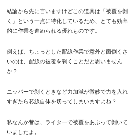
結論から先に言いますけどこの道具は「被覆を剝
く」という一点に特化しているため、とても効率
的に作業を進められる優れものです。
例えば、ちょっとした配線作業で意外と面倒くさ
いのは、配線の被覆を剝くことだと思いません
か？
ニッパーで剝くときなど力加減が微妙で力を入れ
すぎたら芯線自体を切ってしまいますよね？
私なんか昔は、ライターで被覆をあぶって剝いて
いましたよ。