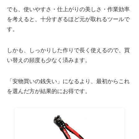
でも、使いやすさ・仕上がりの美しさ・作業効率
を考えると、十分すぎるほど元が取れるツールで
す。
しかも、しっかりした作りで長く使えるので、買
い替えの頻度も少なく済みます。
「安物買いの銭失い」になるより、最初からこれ
を選んだ方が結果的にお得です。