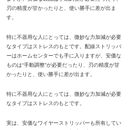
刃の精度が甘かったりと、使い勝手に差が出ま
す。
特に不器用な人にとっては、微妙な力加減が必要
なタイプはストレスのもとです。配線ストリッパ
ーはホームセンターでも手に入りますが、安価な
ものは“手動調整”が必要だったり、刃の精度が甘
かったりと、使い勝手に差が出ます。
特に不器用な人にとっては、微妙な力加減が必要
なタイプはストレスのもとです。
実は、安価なワイヤーストリッパーも所有してい