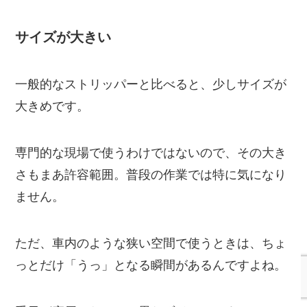
サイズが大きい
一般的なストリッパーと比べると、少しサイズが
大きめです。
専門的な現場で使うわけではないので、その大き
さもまあ許容範囲。普段の作業では特に気になり
ません。
ただ、車内のような狭い空間で使うときは、ちょ
っとだけ「うっ」となる瞬間があるんですよね。