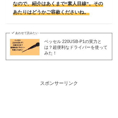
なので、紹介はあくまで“素人目線”。その
あたりはどうかご容赦くださいね。
あわせて読みたい
ベッセル 220USB-P1の実力と
は？超便利なドライバーを使って
みた！
スポンサーリンク