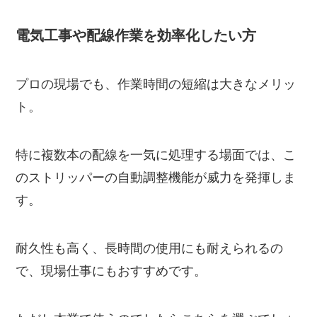
電気工事や配線作業を効率化したい方
プロの現場でも、作業時間の短縮は大きなメリッ
ト。
特に複数本の配線を一気に処理する場面では、こ
のストリッパーの自動調整機能が威力を発揮しま
す。
耐久性も高く、長時間の使用にも耐えられるの
で、現場仕事にもおすすめです。