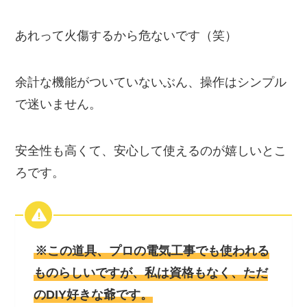
あれって火傷するから危ないです（笑）
余計な機能がついていないぶん、操作はシンプル
で迷いません。
安全性も高くて、安心して使えるのが嬉しいとこ
ろです。
※この道具、プロの電気工事でも使われる
ものらしいですが、私は資格もなく、ただ
のDIY好きな爺です。