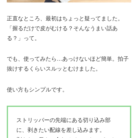
正直なところ、最初はちょっと疑ってました。
「握るだけで皮がむける？そんなうまい話あ
る？」って。
でも、使ってみたら…あっけないほど簡単。拍子
抜けするくらいスルッとむけました。
使い方もシンプルです。
ストリッパーの先端にある切り込み部
に、剥きたい配線を差し込みます。