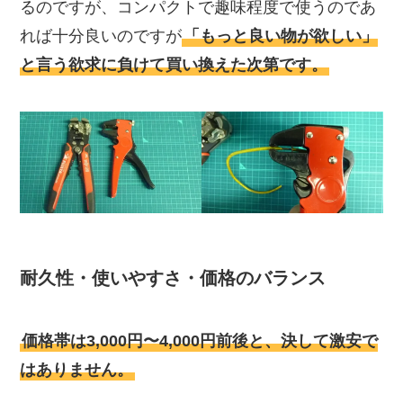
るのですが、コンパクトで趣味程度で使うのであ
れば十分良いのですが
「もっと良い物が欲しい」
と言う欲求に負けて買い換えた次第です。
耐久性・使いやすさ・価格のバランス
価格帯は3,000円〜4,000円前後と、決して激安で
はありません。