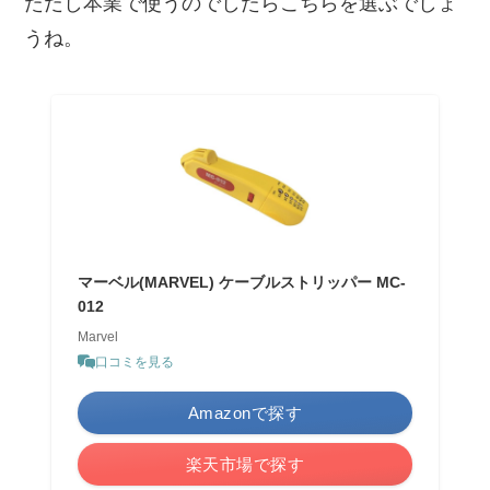
ただし本業で使うのでしたらこちらを選ぶでしょ
うね。
マーベル(MARVEL) ケーブルストリッパー MC-
012
Marvel
口コミを見る
Amazonで探す
楽天市場で探す