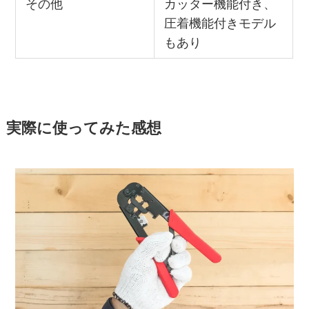
その他
カッター機能付き、
圧着機能付きモデル
もあり
実際に使ってみた感想