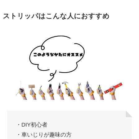
ストリッパはこんな人におすすめ
・DIY初心者
・車いじりが趣味の方