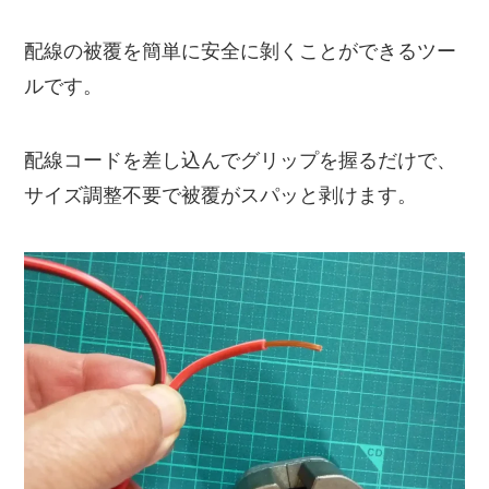
配線の被覆を簡単に安全に剝くことができるツー
ルです。
配線コードを差し込んでグリップを握るだけで、
サイズ調整不要で被覆がスパッと剥けます。