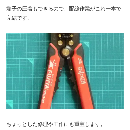
端子の圧着もできるので、配線作業がこれ一本で
完結です。
ちょっとした修理や工作にも重宝します。