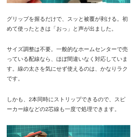
グリップを握るだけで、スッと被覆が剥ける。初
めて使ったときは「おっ」と声が出ました。
サイズ調整は不要。一般的なホームセンターで売
っている配線なら、ほぼ間違いなく対応していま
す。線の太さを気にせず使えるのは、かなりラク
です。
しかも、2本同時にストリップできるので、スピ
ーカー線などの2芯線も一度で処理できます。