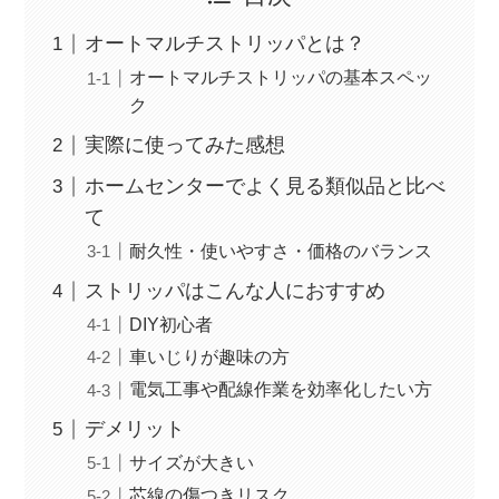
オートマルチストリッパとは？
オートマルチストリッパの基本スペッ
ク
実際に使ってみた感想
ホームセンターでよく見る類似品と比べ
て
耐久性・使いやすさ・価格のバランス
ストリッパはこんな人におすすめ
DIY初心者
車いじりが趣味の方
電気工事や配線作業を効率化したい方
デメリット
サイズが大きい
芯線の傷つきリスク