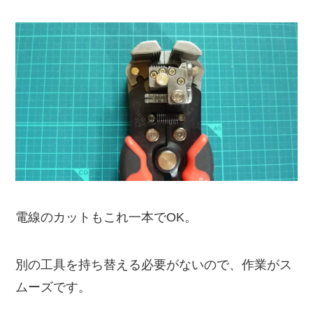
電線のカットもこれ一本でOK。
別の工具を持ち替える必要がないので、作業がス
ムーズです。