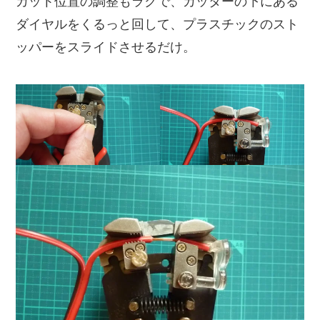
カット位置の調整もラクで、カッターの下にある
ダイヤルをくるっと回して、プラスチックのスト
ッパーをスライドさせるだけ。