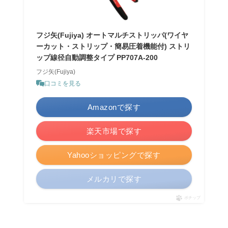
フジ矢(Fujiya) オートマルチストリッパ(ワイヤ
ーカット・ストリップ・簡易圧着機能付) ストリ
ップ線径自動調整タイプ PP707A-200
フジ矢(Fujiya)
口コミを見る
Amazonで探す
楽天市場で探す
Yahooショッピングで探す
メルカリで探す
ポチップ