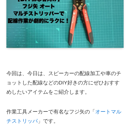
今回は、今日は、スピーカーの配線加工や車のチ
ョットした配線などのDIY好きの方にぜひおすす
めしたいアイテムをご紹介します。
作業工具メーカーで有名なフジ矢の「
オートマル
チストリッパ
」です。