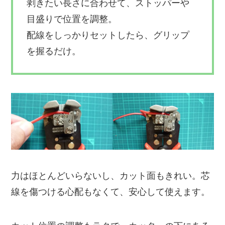
剥きたい長さに合わせて、ストッパーや
目盛りで位置を調整。
配線をしっかりセットしたら、グリップ
を握るだけ。
力はほとんどいらないし、カット面もきれい。芯
線を傷つける心配もなくて、安心して使えます。