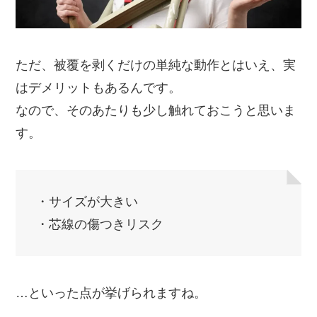
ただ、被覆を剥くだけの単純な動作とはいえ、実
はデメリットもあるんです。
なので、そのあたりも少し触れておこうと思いま
す。
・サイズが大きい
・芯線の傷つきリスク
…といった点が挙げられますね。