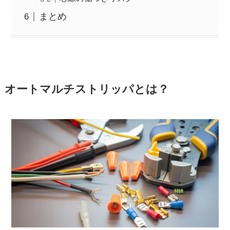
まとめ
オートマルチストリッパとは？