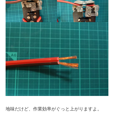
地味だけど、作業効率がぐっと上がりますよ。