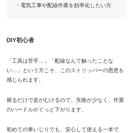
・電気工事や配線作業を効率化したい方
DIY初心者
「工具は苦手…」「配線なんて触ったことな
い…」という方こそ、このストリッパーの恩恵を
感じられます。
握るだけで皮がむけるので、失敗が少なく、作業
のハードルがぐっと下がります。
初めての車いじりでも、安心して使える一本で