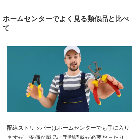
ホームセンターでよく見る類似品と比べ
て
配線ストリッパーはホームセンターでも手に入り
ますが、安価な製品は手動調整が必要だったり、