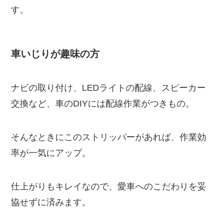
す。
車いじりが趣味の方
ナビの取り付け、LEDライトの配線、スピーカー
交換など、車のDIYには配線作業がつきもの。
そんなときにこのストリッパーがあれば、作業効
率が一気にアップ。
仕上がりもキレイなので、愛車へのこだわりを妥
協せずに済みます。