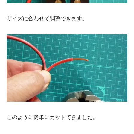
サイズに合わせて調整できます。
このように簡単にカットできました。