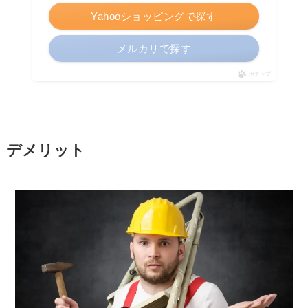
Yahooショッピングで探す
メルカリで探す
ポチップ
デメリット