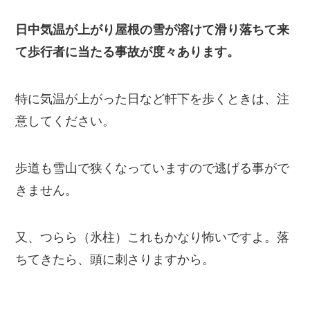
日中気温が上がり屋根の雪が溶けて滑り落ちて来
て歩行者に当たる事故が度々あります。
特に気温が上がった日など軒下を歩くときは、注
意してください。
歩道も雪山で狭くなっていますので逃げる事が
で
きません。
又、つらら（氷柱）これもかなり怖いですよ。落
ちてきたら、頭に刺さりますから。