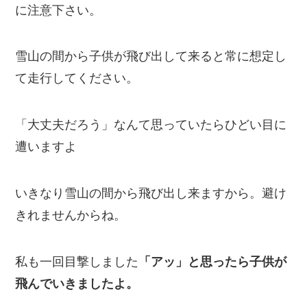
に注意下さい。
雪山の間から子供が飛び出して来ると常に想定し
て走行してください。
「大丈夫だろう」なんて思っていたらひどい目に
遭いますよ
いきなり雪山の間から飛び出し来ますから。避け
きれませんからね。
私も一回目撃しました
「アッ」と思ったら子供が
飛んでいきましたよ。