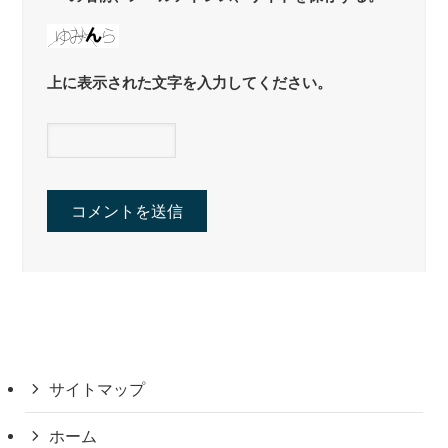
上に表示された文字を入力してください。
サイトマップ
ホーム