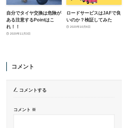
自分でタイヤ交換は危険が
ロードサービスはJAFで良
ある注意するPointはこ
いのか？検証してみた
れ！！
2020年10月6日
2020年11月3日
コメント
コメントする
コメント
※