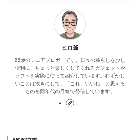
ヒロ爺
66歳のシニアブロガーです。日々の暮らしを少し
便利に、ちょっと楽しくしてくれるガジェットや
ソフトを実際に使って紹介しています。むずかし
いことは抜きにして、「これ、いいね」と思える
ものを同年代の目線で発信しています。