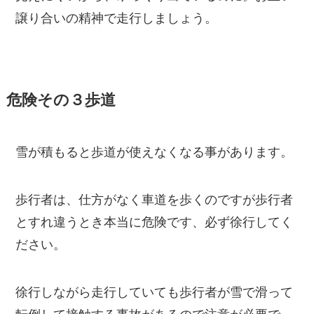
譲り合いの精神で走行しましょう。
危険その３歩道
雪が積もると歩道が使えなくなる事があります。
歩行者は、仕方がなく車道を歩くのですが歩行者
とすれ違うとき
本当に危険です、必ず徐行してく
ださい。
徐行しながら走行していても歩行者が雪で滑って