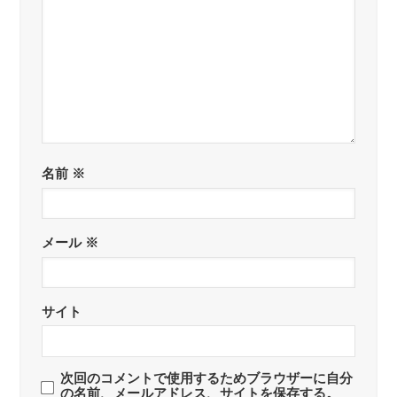
名前
※
メール
※
サイト
次回のコメントで使用するためブラウザーに自分
の名前、メールアドレス、サイトを保存する。