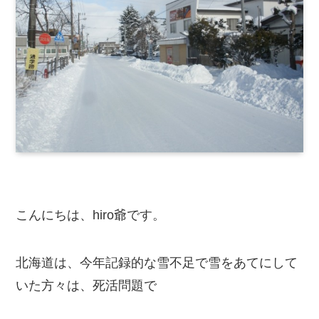
こんにちは、hiro爺です。
北海道は、今年記録的な雪不足で雪をあてにして
いた方々は、死活問題で