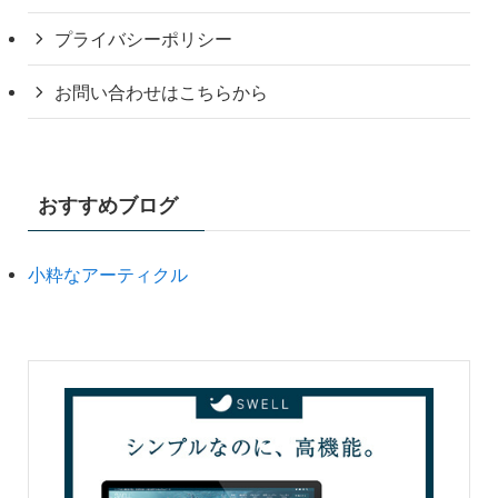
プライバシーポリシー
お問い合わせはこちらから
おすすめブログ
小粋なアーティクル