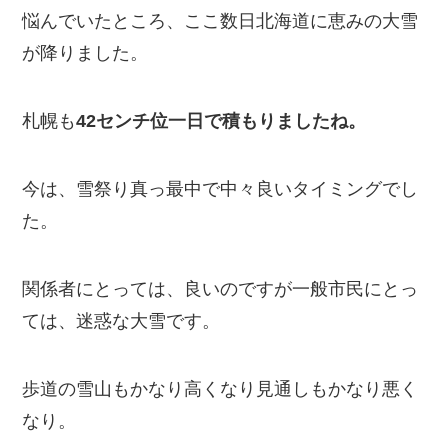
悩んでいたところ、ここ数日北海道に恵みの大雪
が降りました。
札幌も
42センチ位一日で積もりましたね。
今は、雪祭り真っ最中で中々良いタイミングでし
た。
関係者にとっては、良いのですが一般市民にとっ
ては、迷惑な大雪です。
歩道の雪山もかなり高くなり見通しもかなり悪く
なり。