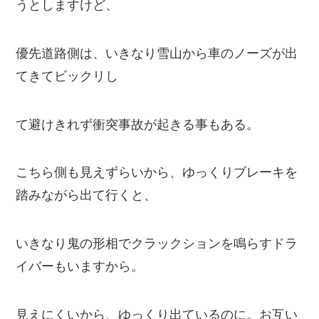
うとしますけど、
優先道路側は、
いきなり雪山から車のノーズが出
てきてビックリし
て避けきれず衝突事故が起きる事もある。
こちら側も見えずらいから、ゆっくりブレーキを
踏みながら出て行くと、
いきなり鬼の形相でクラックションを鳴
らすドラ
イバーもいますから。
見えにくいから、ゆっくり出ているのに。お互い