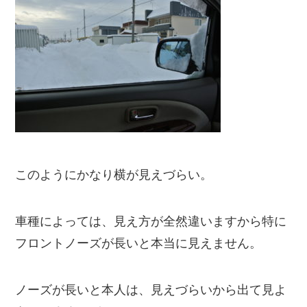
このようにかなり横が見えづらい。
車種によっては、見え方が全然違いますから特に
フロントノーズが長いと本当に見えません。
ノーズが長いと本人
は、見えづらいから出て見よ