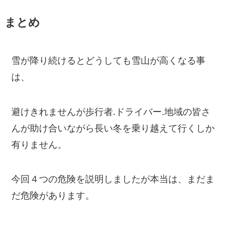
まとめ
雪が降り続けるとどうしても雪山が高くなる事
は、
避けきれませんが歩行者.ドライバー.地域の皆さ
んが助け合い
ながら長い冬を乗り越えて行くしか
有りません。
今回４つの危険を説明しましたが本当は、まだま
だ危険があります。