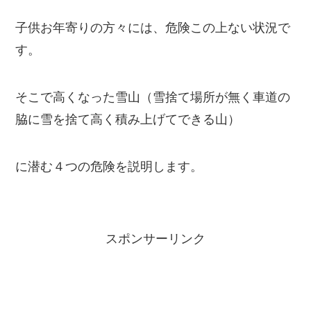
子供お年寄りの方々には、危険この上ない状況で
す。
そこで高くなった雪山（雪捨て場所が無く車道の
脇に雪を捨て高く積み上げてできる山）
に潜む４つの危険を説明します。
スポンサーリンク