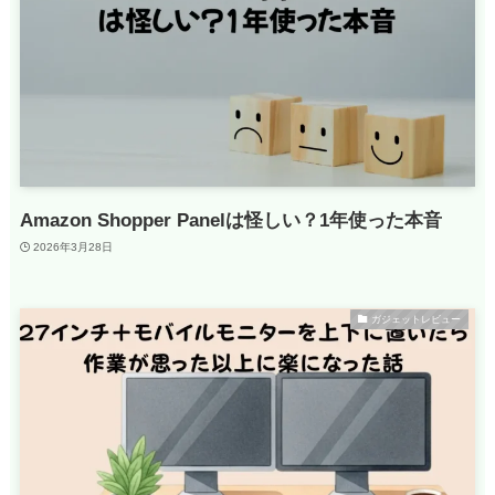
Amazon Shopper Panelは怪しい？1年使った本音
2026年3月28日
ガジェットレビュー