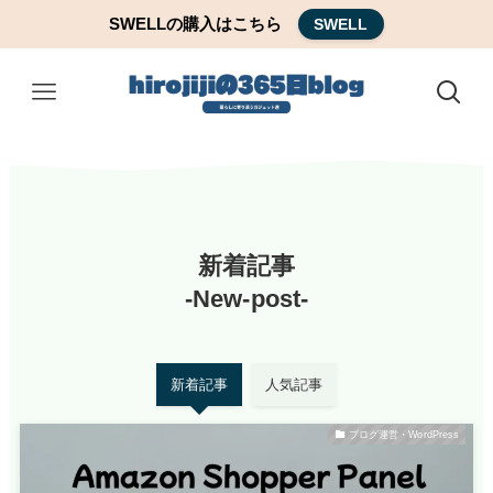
SWELLの購入はこちら
SWELL
新着記事
-New-post-
新着記事
人気記事
ブログ運営・WordPress