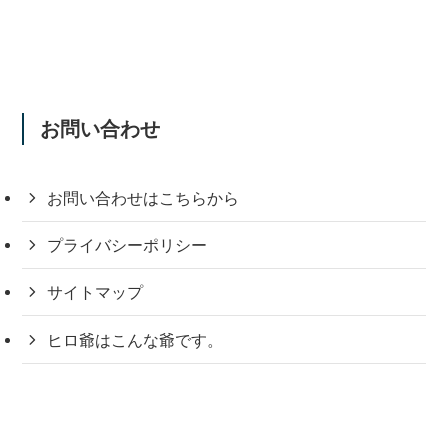
お問い合わせ
お問い合わせはこちらから
プライバシーポリシー
サイトマップ
ヒロ爺はこんな爺です。