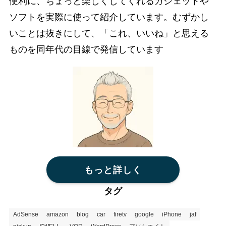
便利に、ちょっと楽しくしてくれるガジェットや
ソフトを実際に使って紹介しています。むずかし
いことは抜きにして、「これ、いいね」と思える
ものを同年代の目線で発信しています
もっと詳しく
タグ
AdSense
amazon
blog
car
firetv
google
iPhone
jaf