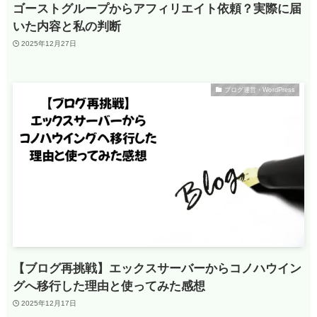
ゴーストグループからアフィリエイト依頼？実際に届
いた内容と私の判断
2025年12月27日
ブログ運営・WordPress
【ブログ再挑戦】エックスサーバーからコノハウイン
グへ移行した理由と使ってみた感想
2025年12月17日