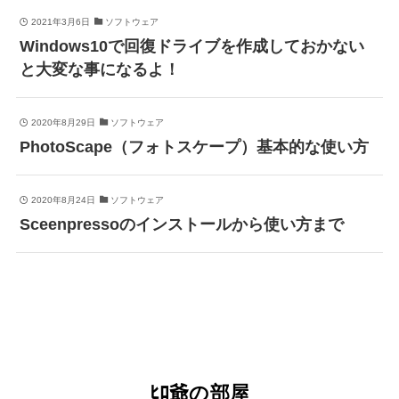
2021年3月6日
ソフトウェア
Windows10で回復ドライブを作成しておかない
と大変な事になるよ！
2020年8月29日
ソフトウェア
PhotoScape（フォトスケープ）基本的な使い方
2020年8月24日
ソフトウェア
Sceenpressoのインストールから使い方まで
ﾋﾛ爺の部屋