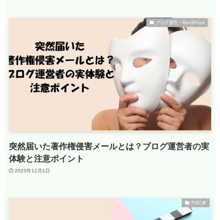
ブログ運営・WordPress
突然届いた著作権侵害メールとは？ブログ運営者の実
体験と注意ポイント
2025年12月1日
PR記事