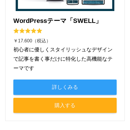
WordPressテーマ「SWELL」
￥17.600（税込）
初心者に優しくスタイリッシュなデザイン
で記事を書く事だけに特化した高機能なテ
ーマです
詳しくみる
購入する