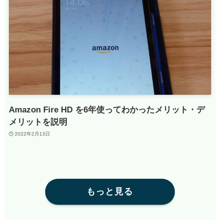
Amazon Fire HD を6年使ってわかったメリット・デ
メリットを説明
2022年2月13日
もっと見る