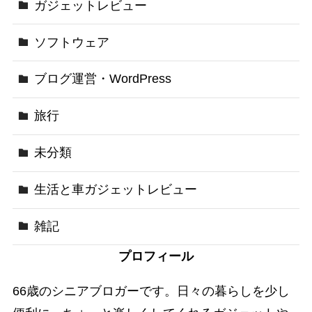
ガジェットレビュー
ソフトウェア
ブログ運営・WordPress
旅行
未分類
生活と車ガジェットレビュー
雑記
プロフィール
66歳のシニアブロガーです。日々の暮らしを少し