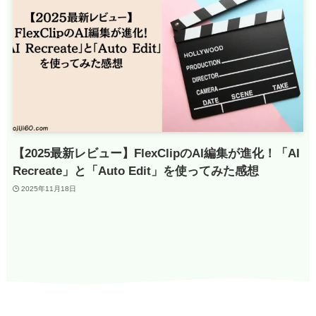
【2025最新レビュー】FlexClipのAI編集が進化！「AI
Recreate」と「Auto Edit」を使ってみた感想
2025年11月18日