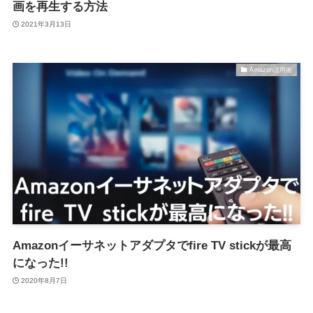
画を再生する方法
2021年3月13日
Amazon活用術
Amazonイーサネットアダプタでfire TV stickが最高
になった!!
2020年8月7日