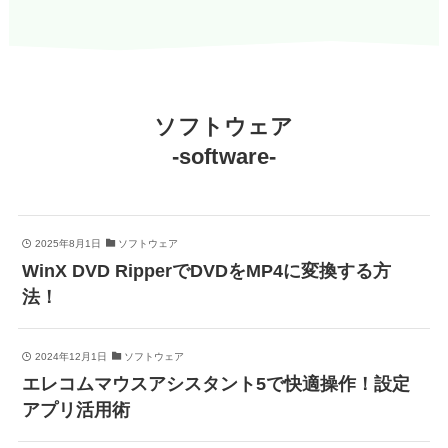
ソフトウェア
-software-
2025年8月1日
ソフトウェア
WinX DVD RipperでDVDをMP4に変換する方
法！
2024年12月1日
ソフトウェア
エレコムマウスアシスタント5で快適操作！設定
アプリ活用術