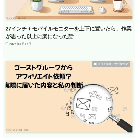
27インチ＋モバイルモニターを上下に置いたら、作業
が思った以上に楽になった話
2026年1月17日
ブログ運営・WordPress