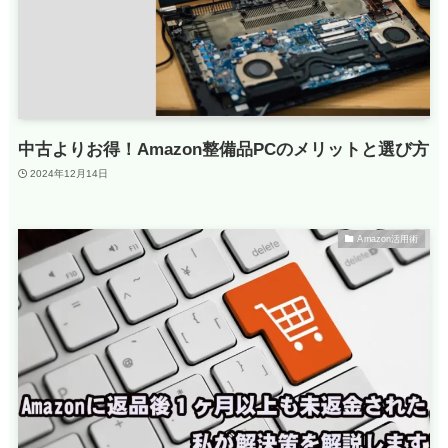
中古よりお得！Amazon整備品PCのメリットと選び方
2024年12月14日
Amazon活用術