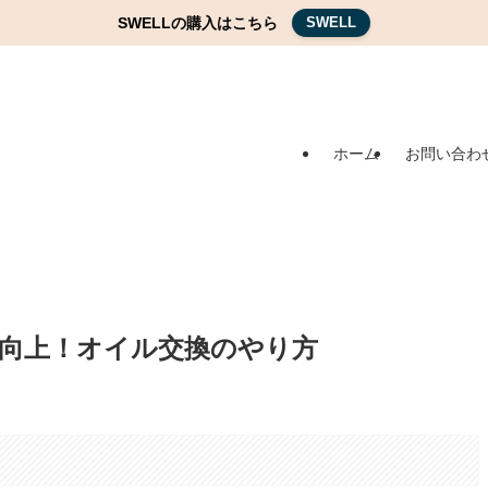
SWELLの購入はこちら
SWELL
ホーム
お問い合わ
向上！オイル交換のやり方
。