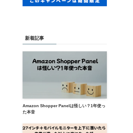
新着記事
Amazon Shopper Panelは怪しい？1年使っ
た本音