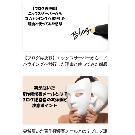
【ブログ再挑戦】エックスサーバーからコノ
ハウイングへ移行した理由と使ってみた感想
突然届いた著作権侵害メールとは？ブログ運