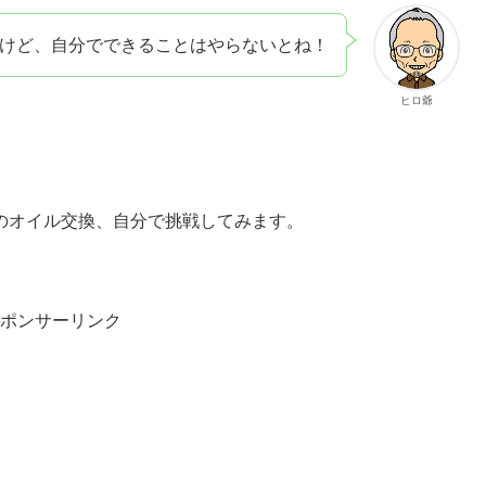
けど、自分でできることはやらないとね！
ヒロ爺
のオイル交換、自分で挑戦してみます。
ポンサーリンク