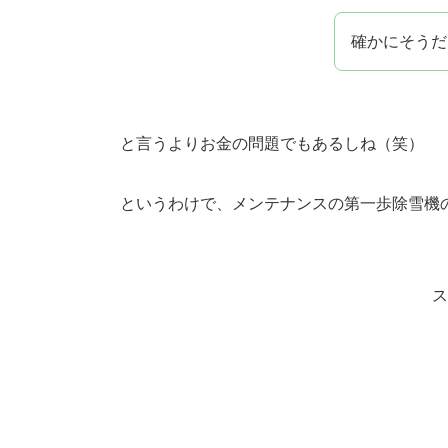
確かにそうだ
と言うよりお金の問題でもあるしね（笑）
というわけで、メンテナンスの第一歩除雪機
ス