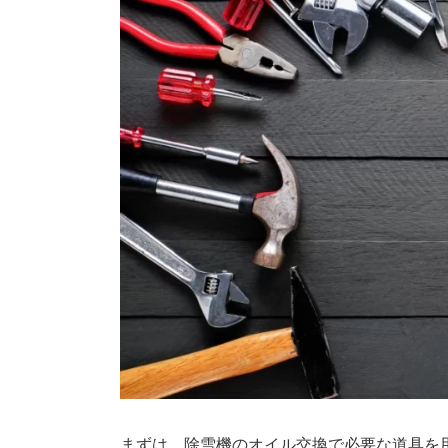
まずは、除雪機のオイル交換で必要な道具を