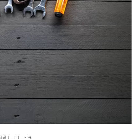
用意しましょう。