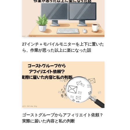
27インチ＋モバイルモニターを上下に置いた
ら、作業が思った以上に楽になった話
ゴーストグループからアフィリエイト依頼？
実際に届いた内容と私の判断