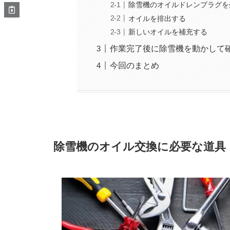
除雪機のオイルドレンプラグを
オイルを排出する
新しいオイルを補充する
作業完了後に除雪機を動かして
今回のまとめ
除雪機のオイル交換に必要な道具