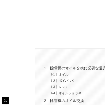
除雪機のオイル交換に必要な道
オイル
ポイパック
レンチ
オイルジョッキ
除雪機のオイル交換