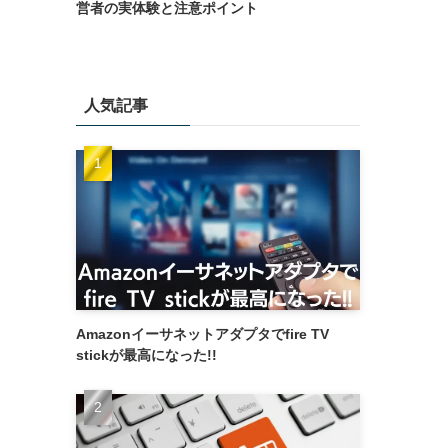
営者の実体験と注意ポイント
人気記事
Amazonイーサネットアダプタでfire TV
stickが最高になった!!