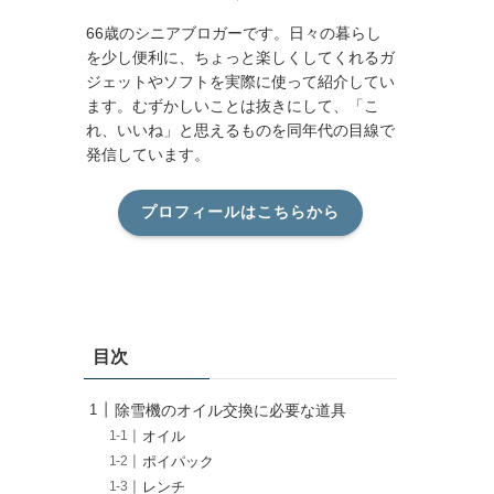
66歳のシニアブロガーです。日々の暮らし
を少し便利に、ちょっと楽しくしてくれるガ
ジェットやソフトを実際に使って紹介してい
ます。むずかしいことは抜きにして、「こ
れ、いいね」と思えるものを同年代の目線で
発信しています。
プロフィールはこちらから
目次
除雪機のオイル交換に必要な道具
オイル
ポイパック
レンチ