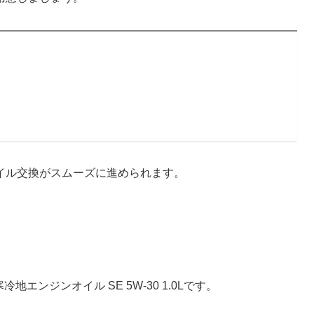
イル交換がスムーズに進められます。
エンジンオイル SE 5W-30 1.0Lです。