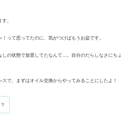
ます。
ゃ！って思ってたのに、気がつけばもうお盆です。
なしの状態で放置してたなんて…。自分のだらしなさにちょ
ンスで、まずはオイル交換からやってみることにしたよ！
の？