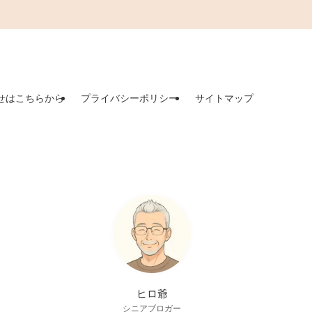
せはこちらから
プライバシーポリシー
サイトマップ
ヒロ爺
シニアブロガー