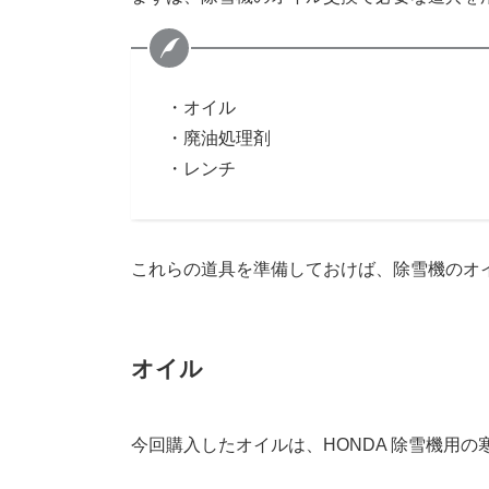
・オイル
・廃油処理剤
・レンチ
これらの道具を準備しておけば、除雪機のオ
オイル
今回購入したオイルは、HONDA 除雪機用の寒冷地