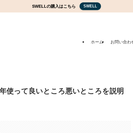
SWELLの購入はこちら
SWELL
ホーム
お問い合わ
年使って良いところ悪いところを説明
。