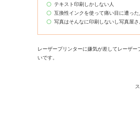
テキスト印刷しかしない人
互換性インクを使って痛い目に遭った
写真はそんなに印刷しないし写真屋さ
レーザープリンターに嫌気が差してレーザー
いです。
ス