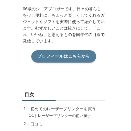
66歳のシニアブロガーです。日々の暮らし
を少し便利に、ちょっと楽しくしてくれるガ
ジェットやソフトを実際に使って紹介してい
ます。むずかしいことは抜きにして、「こ
れ、いいね」と思えるものを同年代の目線で
発信しています。
プロフィールはこちらから
目次
初めてのレーザープリンターを買う
レーザープリンターの使い勝手
口コミ