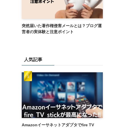
突然届いた著作権侵害メールとは？ブログ運
営者の実体験と注意ポイント
人気記事
Amazonイーサネットアダプタでfire TV