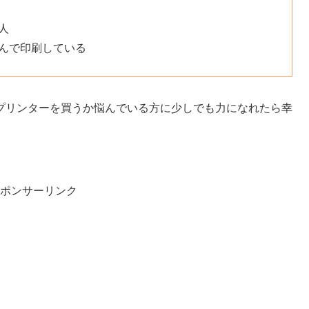
人
んで印刷している
プリンターを買うか悩んでいる方に少しでも力になれたら幸
ポンサーリンク