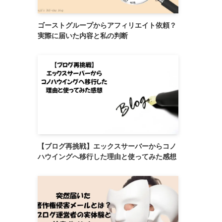
ゴーストグループからアフィリエイト依頼？
実際に届いた内容と私の判断
【ブログ再挑戦】エックスサーバーからコノ
ハウイングへ移行した理由と使ってみた感想