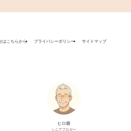
せはこちらから
プライバシーポリシー
サイトマップ
ヒロ爺
シニアブロガー