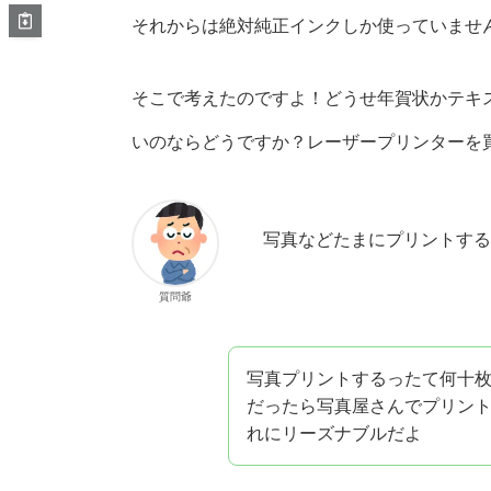
それからは絶対純正インクしか使っていませ
そこで考えたのですよ！どうせ年賀状かテキ
いのならどうですか？レーザープリンターを
写真などたまにプリントする
質問爺
写真プリントするったて何十
だったら写真屋さんでプリン
れにリーズナブルだよ