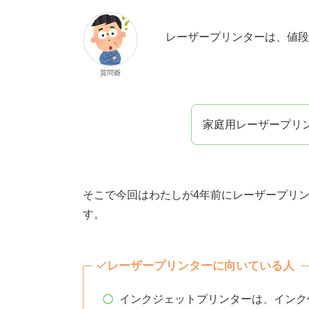
レーザープリンターは、値段
質問爺
家庭用レーザープリ
そこで今回はわたしが4年前にレーザープリ
す。
レーザープリンターに向いている人
インクジェットプリンターは、インク