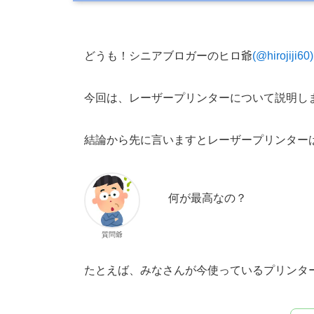
どうも！シニアブロガーのヒロ爺
(@hirojiji60)
今回は、レーザープリンターについて説明し
結論から先に言いますとレーザープリンター
何が最高なの？
質問爺
たとえば、みなさんが今使っているプリンタ