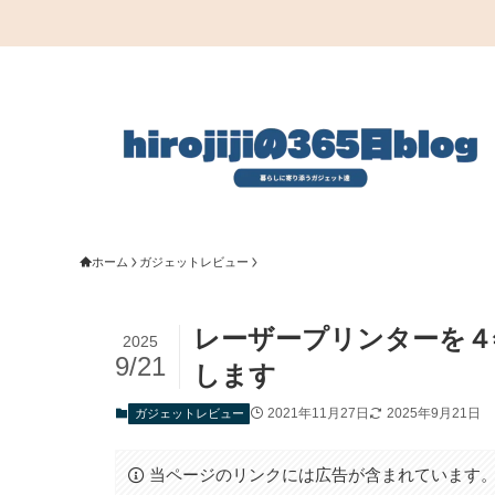
ホーム
ガジェットレビュー
レーザープリンターを４
2025
9/21
します
2021年11月27日
2025年9月21日
ガジェットレビュー
当ページのリンクには広告が含まれています