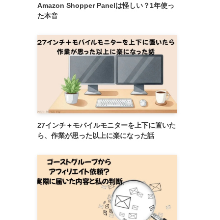
Amazon Shopper Panelは怪しい？1年使っ
た本音
27インチ＋モバイルモニターを上下に置いた
ら、作業が思った以上に楽になった話