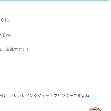
です。
ますね。
は、最高です！！
ーは、だいたいインクジェットプリンターですよね。