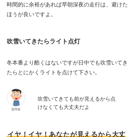
時間的に余裕があれば早朝深夜の走行は、避けた
ほうが良いですよ。
吹雪いてきたらライト点灯
冬本番より酷くはないですが日中でも吹雪いてき
たらとにかくライトを点けて下さい。
吹雪いてきても前が見えるから点
けなくても大丈夫だよ
質問者
イヤ！イヤ！あなたが見えるから大丈