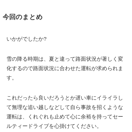
今回のまとめ
いかがでしたか?
雪の降る時期は、夏と違って路面状況が著しく変
化するので路面状況に合わせた運転が求められま
す。
これだったら良いだろうとか遅い車にイライラし
て無理な追い越しなどして自ら事故を招くような
運転は、くれぐれも止めて心に余裕を持ってセー
ルティードライブを心掛けてください。