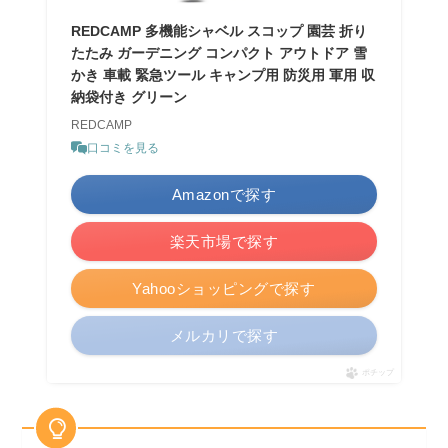
REDCAMP 多機能シャベル スコップ 園芸 折り
たたみ ガーデニング コンパクト アウトドア 雪
かき 車載 緊急ツール キャンプ用 防災用 軍用 収
納袋付き グリーン
REDCAMP
口コミを見る
Amazonで探す
楽天市場で探す
Yahooショッピングで探す
メルカリで探す
ポチップ