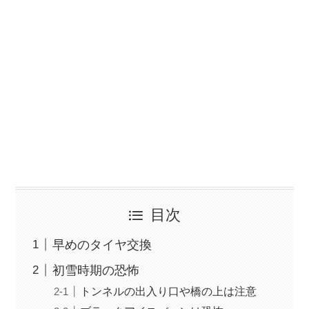
目次
早めのタイヤ交換
初雪時期の恐怖
トンネルの出入り口や橋の上は注意