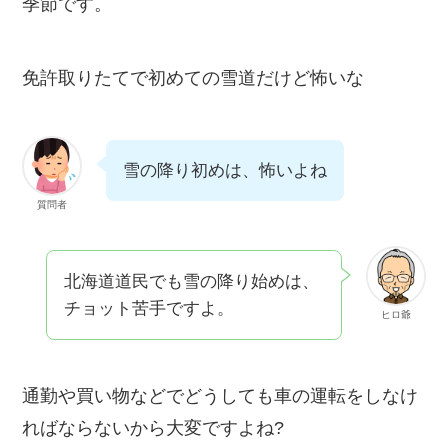
季節です。
免許取りたてで初めての雪道だけど怖いな
雪の降り初めは、怖いよね
質問者
北海道道民でも雪の降り始めは、
チョット苦手ですよ。
ヒロ爺
通勤や買い物などでどうしても車の運転をしなけ
ればならないから大変ですよね?