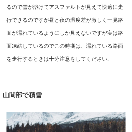
るので雪が溶けてアスファルトが見えて快適に走
行できるのですが昼と夜の温度差が激しく一見路
面が濡れているようにしか見えないですが実は路
面凍結しているのでこの時期は、濡れている路面
を走行するときは十分注意をしてください。
山間部で積雪