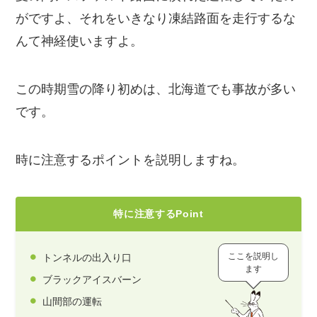
がですよ、それをいきなり凍結路面を走行するな
んて神経使いますよ。
この時期雪の降り初めは、北海道でも事故が多い
です。
時に注意するポイントを説明しますね。
特に注意するPoint
ここを説明し
トンネルの出入り口
ます
ブラックアイスバーン
山間部の運転