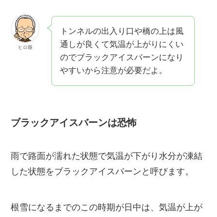
トンネルの出入り口や橋の上は風
通しが良くて気温が上がりにくい
ヒロ爺
のでブラックアイスバーンになり
やすいから注意が必要だよ。
ブラックアイスバーンは恐怖
雨で路面が濡れた状態で気温が下がり水分が凍結
した状態をブラックアイスバーンと呼びます。
根雪になるまでのこの時期が日中は、気温が上が