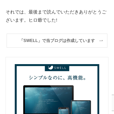
それでは、最後まで読んでいただきありがとうご
ざいます。ヒロ爺でした!
「SWELL」で当ブログは作成しています