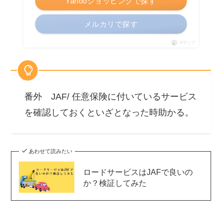
Yahooショッピングで探す
メルカリで探す
ポチップ
番外 JAF/ 任意保険に付いているサービス
を確認しておくといざとなった時助かる。
あわせて読みたい
ロードサービスはJAFで良いの
か？検証してみた