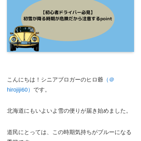
こんにちは！シニアブロガーのヒロ爺
（＠
hirojiji60）
です。
北海道にもいよいよ雪の便りが届き始めました。
道民にとっては、この時期気持ちがブルーになる