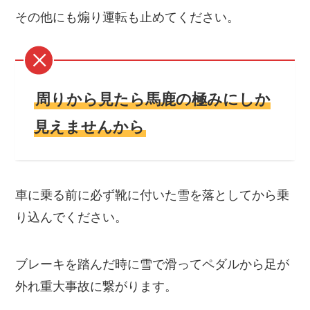
その他にも煽り運転も止めてください。
周りから見たら馬鹿の極みにしか
見えませんから
車に乗る前に必ず靴に付いた雪を落としてから乗
り込んでください。
ブレーキを踏んだ時に雪で滑ってペダルから足が
外れ重大事故に繋がります。