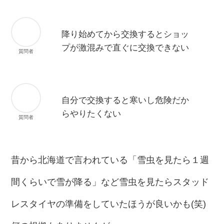
降り始めてから交換するとショッ
プが激混みで直ぐに交換できない
質問者
自分で交換すると寒いし危険だか
らやりたくない
質問者
昔から北海道で言われている「雪虫を見たら１週
間くらいで雪が降る」など雪虫を見たらスタッド
レスタイヤの準備をしていたほうが良いかも(笑)