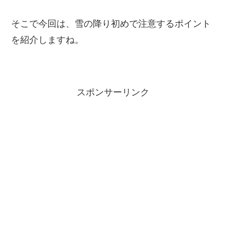
そこで今回は、雪の降り初めで注意するポイント
を紹介しますね。
スポンサーリンク