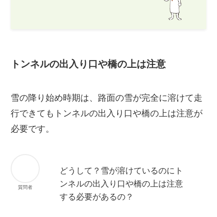
トンネルの出入り口や橋の上は注意
雪の降り始め時期は、路面の雪が完全に溶けて走
行できてもトンネルの出入り口や橋の上は注意が
必要です。
どうして？雪が溶けているのにト
ンネルの出入り口や橋の上は注意
質問者
する必要があるの？