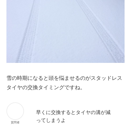
雪の時期になると頭を悩ませるのがスタッドレス
タイヤの交換タイミングですね。
早くに交換するとタイヤの溝が減
ってしまうよ
質問者