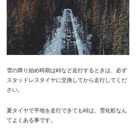
雪の降り始め時期は峠など走行するときは、必ず
スタッドレスタイヤに交換してから走行してくだ
さい。
夏タイヤで平地を走行できても峠は、雪化粧なん
てよくある事です。