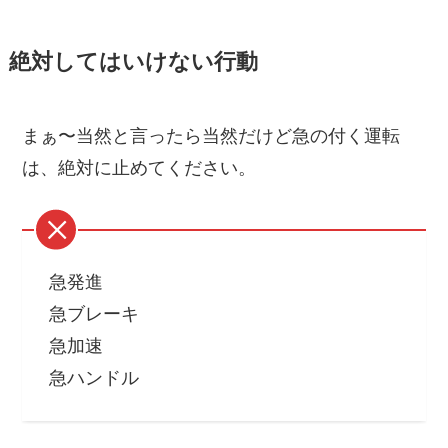
絶対してはいけない行動
まぁ〜当然と言ったら当然だけど急の付く運転
は、絶対に止めてください。
急発進
急ブレーキ
急加速
急ハンドル