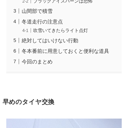
ブラックアイスバーンは恐怖
山間部で積雪
冬道走行の注意点
吹雪いてきたらライト点灯
絶対してはいけない行動
冬本番前に用意しておくと便利な道具
今回のまとめ
早めのタイヤ交換