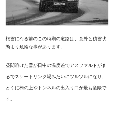
根雪になる前のこの時期の道路は、意外と積雪状
態より危険な事があります。
昼間溶けた雪が日中の温度差でアスファルトがま
るでスケートリンク場みたいにツルツルになり、
とくに橋の上やトンネルの出入り口が最も危険で
す。