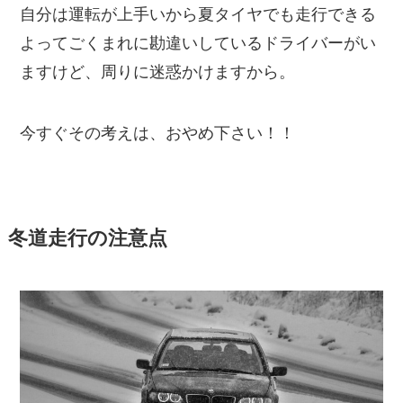
自分は運転が上手いから夏タイヤでも走行できる
よってごくまれに勘違いしているドライバーがい
ますけど、周りに迷惑かけますから。
今すぐその考えは、おやめ下さい！！
冬道走行の注意点