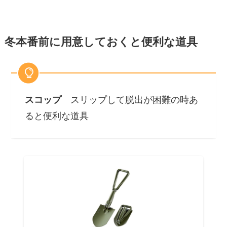
冬本番前に用意しておくと便利な道具
スコップ
スリップして脱出が困難の時あ
ると便利な道具