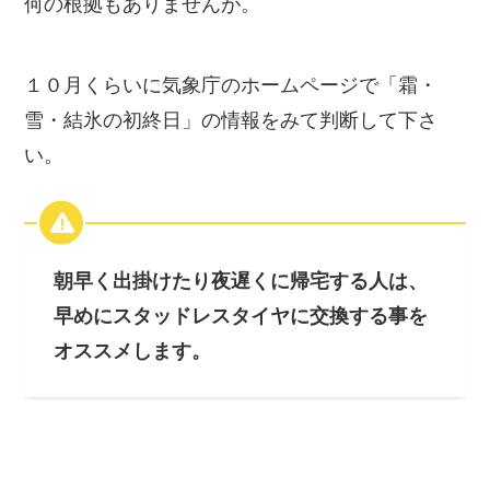
何の根拠もありませんが。
１０月くらいに気象庁のホームページで「霜・
雪・結氷の初終日」の情報をみて判断して下さ
い。
朝早く出掛けたり夜遅くに帰宅する人は、
早めにスタッドレスタイヤに交換する事を
オススメします。