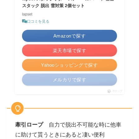
スタック 脱出 雪対策 2個セット
lapset
口コミを見る
Amazonで探す
楽天市場で探す
Yahooショッピングで探す
メルカリで探す
ポチップ
牽引ロープ
自力で脱出不可能な時に他車
に助けて貰うときにあると凄い便利