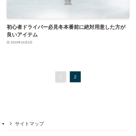
初心者ドライバー必見冬本番前に絶対用意した方が
良いアイテム
2020年10月2日
1
2
サイトマップ