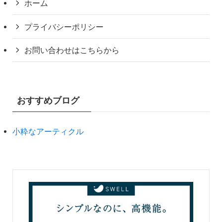
ホーム
プライバシーポリシー
お問い合わせはこちらから
おすすめブログ
小粋なアーティクル