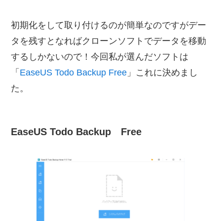
初期化をして取り付けるのが簡単なのですがデー
タを残すとなればクローンソフトでデータを移動
するしかないので！今回私が選んだソフトは
「
EaseUS Todo Backup Free
」これに決めまし
た。
EaseUS Todo Backup Free