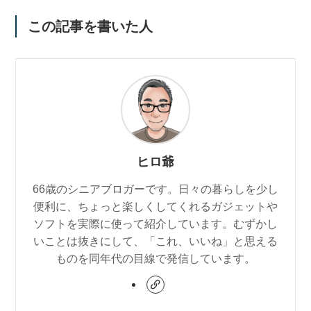
この記事を書いた人
ヒロ爺
66歳のシニアブロガーです。日々の暮らしを少し
便利に、ちょっと楽しくしてくれるガジェットや
ソフトを実際に使って紹介しています。むずかし
いことは抜きにして、「これ、いいね」と思える
ものを同年代の目線で発信しています。