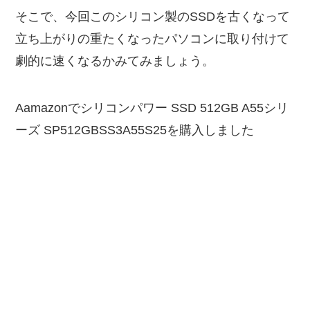
そこで、今回このシリコン製のSSDを古くなって
立ち上がりの重たくなったパソコンに取り付けて
劇的に速くなるかみてみましょう。
Aamazonでシリコンパワー SSD 512GB A55シリ
ーズ SP512GBSS3A55S25を購入しました