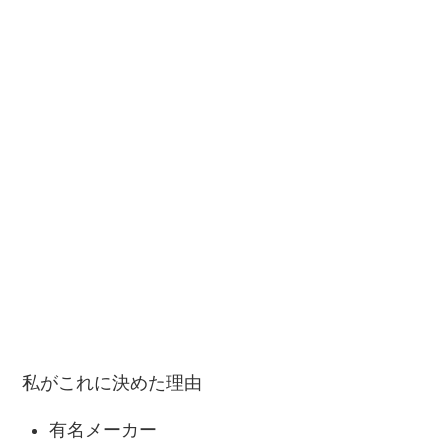
私がこれに決めた理由
有名メーカー