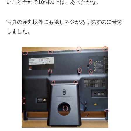
いこと全部で10個以上は、あったかな。
写真の赤丸以外にも隠しネジがあり探すのに苦労
しました。