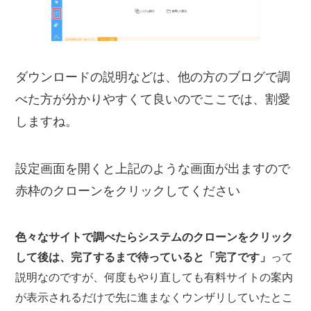
ダウンロードの説明などは、他の方のブログで調
べた方が分かりやすくて良いのでここでは、割愛
しますね。
設定画面を開くと上記のような画面が出ますので
赤枠のクローンをクリックしてください
色々なサイトで調べたらシステムのクローンをクリック
して後は、完了するまで待っていると「完了です」
って
説明なのですが、何度もやり直しても有料サイトの案内
が表示されるだけで先に進まなくウンザリしていたとこ