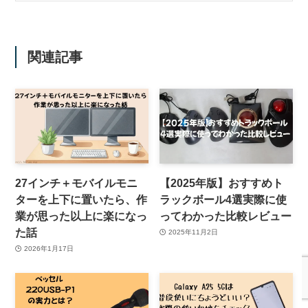
関連記事
27インチ＋モバイルモニ
【2025年版】おすすめト
ターを上下に置いたら、作
ラックボール4選実際に使
業が思った以上に楽になっ
ってわかった比較レビュー
た話
2025年11月2日
2026年1月17日