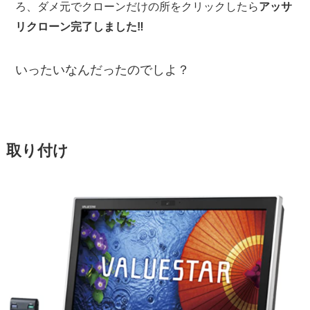
ろ、ダメ元でクローンだけの所をクリックしたら
アッサ
リクローン完了しました‼️
いったいなんだったのでしよ？
取り付け