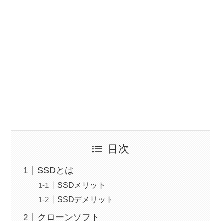
目次
SSDとは
SSDメリット
SSDデメリット
クローンソフト