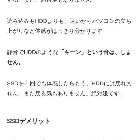
読み込みもHDDよりも、速いからパソコンの立ち
上がりなど体感がはっきり分かります
静音でHDDのような
「キーン」という音は、しま
せん。
SSDを１回でも体感したらもう、HDDには戻れま
せん。また戻る気もありません。絶対嫌です。
SSDデメリット