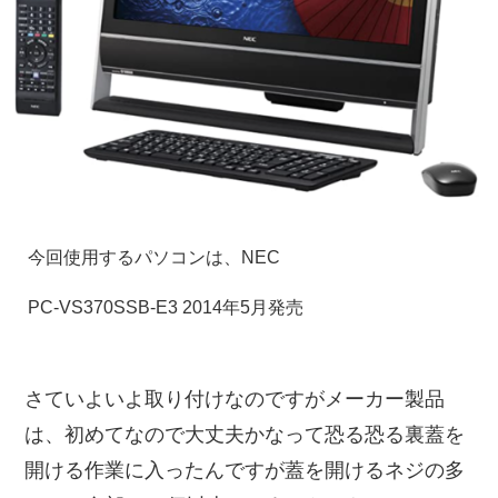
今回使用するパソコンは、NEC
PC-VS370SSB-E3 2014年5月発売
さていよいよ取り付けなのですがメーカー製品
は、初めてなので大丈夫かなって恐る恐る裏蓋を
開ける作業に入ったんですが蓋を開けるネジの多