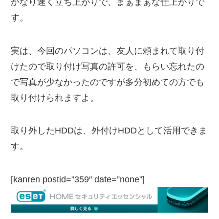
かなり速く立ち上がりで、まぁまぁな仕上がりで
す。
実は、今回のパソコンは、友人に頼まれて取り付
けたので取り付け写真の許可を、もらい忘れたの
で写真が少なかったのですが多分初めての方でも
取り付けられますよ。
取り外したHDDは、外付けHDDとして活用できま
す。
[kanren postid=”359″ date=”none”]