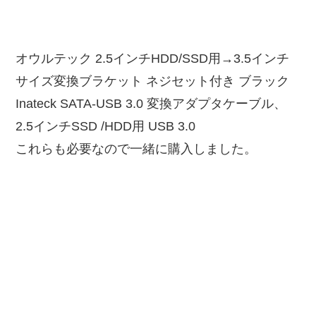
オウルテック 2.5インチHDD/SSD用→3.5インチ
サイズ変換ブラケット ネジセット付き ブラック
Inateck SATA-USB 3.0 変換アダプタケーブル、
2.5インチSSD /HDD用 USB 3.0
これらも必要なので一緒に購入しました。