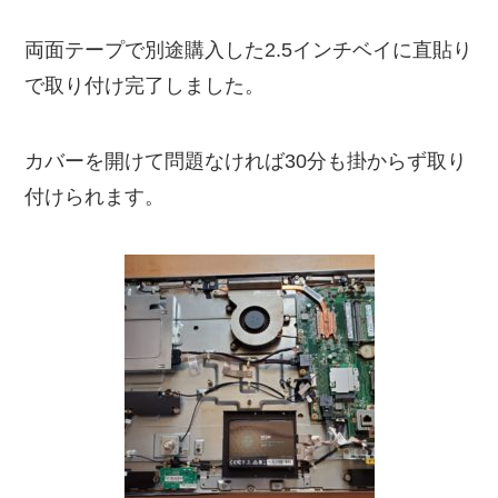
両面テープで別途購入した2.5インチベイに直貼り
で取り付け完了しました。
カバーを開けて問題なければ30分も掛からず取り
付けられます。