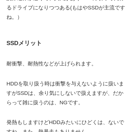
るドライブになりつつある(もはやSSDが主流です
ね。）
SSDメリット
耐衝撃、耐熱性などが上げられます。
HDDを取り扱う時は衝撃を与えないように扱いま
すがSSDは、余り気にしないで扱えますが、だか
らって雑に扱うのは、NGです。
発熱もしますけどHDDみたいにひどくは、ないで
すね。また、熱暴走もありません。