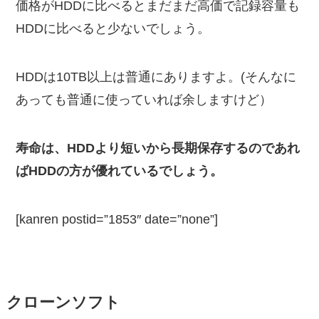
価格がHDDに比べるとまだまだ高価で記録容量も
HDDに比べると少ないでしょう。
HDDは10TB以上は普通にありますよ。(そんなに
あっても普通に使っていれば余しますけど）
寿命は、HDDより短いから長期保存するのであれ
ばHDDの方が優れているでしょう。
[kanren postid=”1853″ date=”none”]
クローンソフト