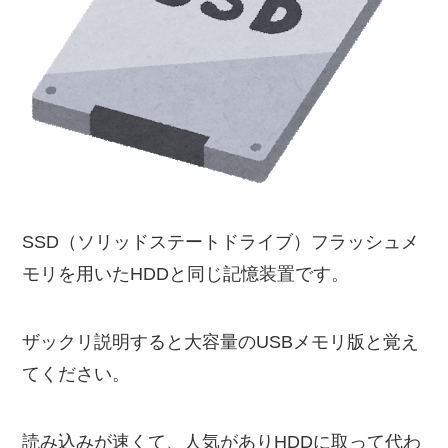
SSD（ソリッドステートドライブ）フラッシュメ
モリを用いたHDDと同じ記憶装置です。
ザックリ説明すると大容量のUSBメモリ版と覚え
てください。
読み込みが速くて、人気がありHDDに取って代わ