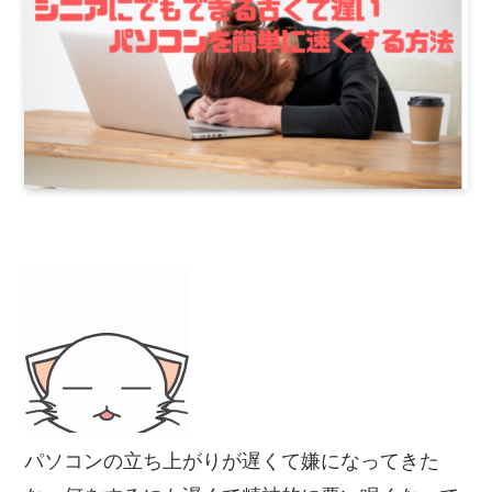
パソコンの立ち上がりが遅くて嫌になってきた