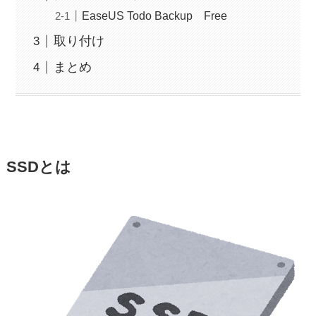
EaseUS Todo Backup Free
取り付け
まとめ
SSDとは