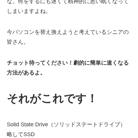
な。何をするにも遅くて精神的に悪い眠くなって
しまいますよね。
今パソコンを替え換えようと考えているシニアの
皆さん。
チョット待ってください！劇的に簡単に速くなる
方法があるよ。
それがこれです！
Solid State Drive（ソリッドステートドライブ）
略してSSD