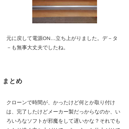
元に戻して電源ON…立ち上がりました。デ－タ
－も無事大丈夫でしたね。
まとめ
クローンで時間が、かったけど何とか取り付け
は、完了したけどメーカー製だっからなのか、い
ろいろなソフトが邪魔をして遅いかな？それでも