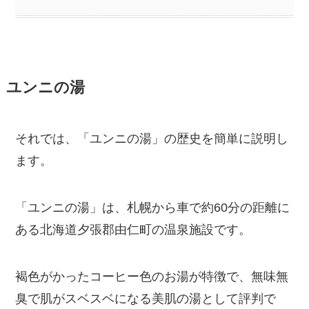
ユンニの湯
それでは、「ユンニの湯」の歴史を簡単に説明し
ます。
「ユンニの湯」は、札幌から車で約60分の距離に
ある北海道夕張郡由仁町の温泉施設です。
褐色がかったコーヒー色のお湯が特徴で、無味無
臭で肌がスベスベになる美肌の湯として評判で