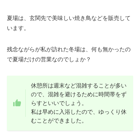
夏場は、玄関先で美味しい焼き鳥などを販売して
います。
残念ながらが私が訪れた冬場は、何も無かったの
で夏場だけの営業なのでしょか？
休憩所は週末など混雑することが多い
ので、混雑を避けるために時間帯をず
らすといいでしょう。
私は早めに入浴したので、ゆっくり休
むことができました。