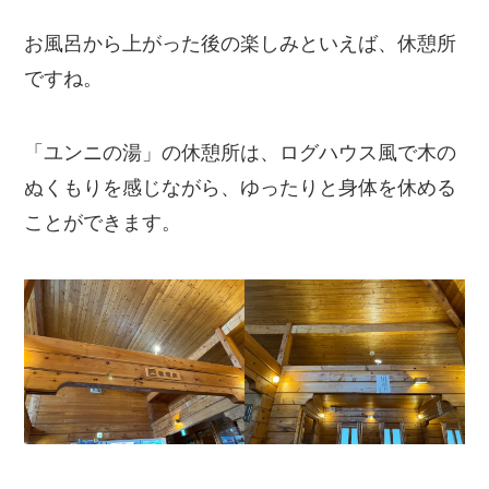
お風呂から上がった後の楽しみといえば、休憩所
ですね。
「ユンニの湯」の休憩所は、ログハウス風で木の
ぬくもりを感じながら、ゆったりと身体を休める
ことができます。