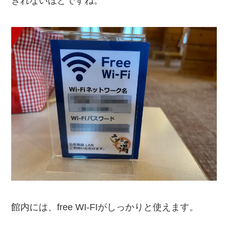
きれないほどですね。
館内には、free WI-FIがしっかりと使えます。