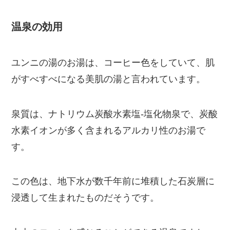
温泉の効用
ユンニの湯のお湯は、コーヒー色をしていて、肌
がすべすべになる美肌の湯と言われています。
泉質は、ナトリウム炭酸水素塩-塩化物泉で、炭酸
水素イオンが多く含まれるアルカリ性のお湯で
す。
この色は、地下水が数千年前に堆積した石炭層に
浸透して生まれたものだそうです。