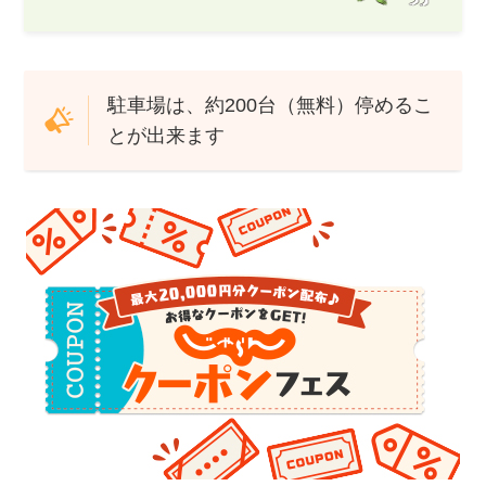
駐車場は、約200台（無料）停めるこ
とが出来ます