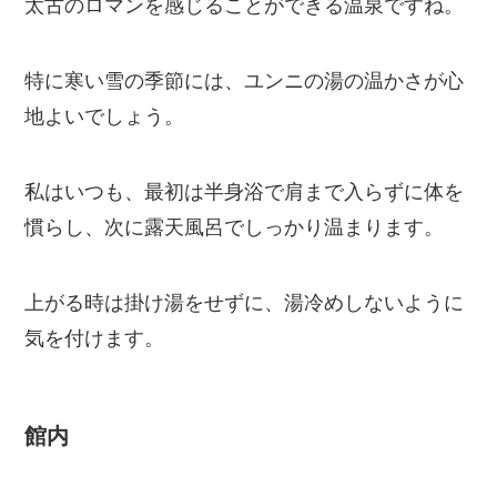
太古のロマンを感じることができる温泉ですね。
特に寒い雪の季節には、ユンニの湯の温かさが心
地よいでしょう。
私はいつも、最初は半身浴で肩まで入らずに体を
慣らし、次に露天風呂でしっかり温まります。
上がる時は掛け湯をせずに、湯冷めしないように
気を付けます。
館内