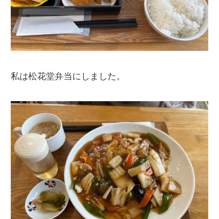
私は松花堂弁当にしました。