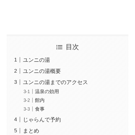
目次
ユンニの湯
ユンニの湯概要
ユンニの湯までのアクセス
温泉の効用
館内
食事
じゃらんで予約
まとめ