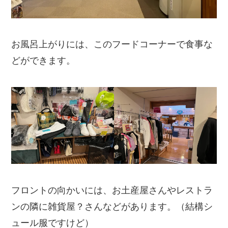
お風呂上がりには、このフードコーナーで食事な
どができます。
フロントの向かいには、お土産屋さんやレストラ
ンの隣に雑貨屋？さんなどがあります。（結構シ
ュール服ですけど）