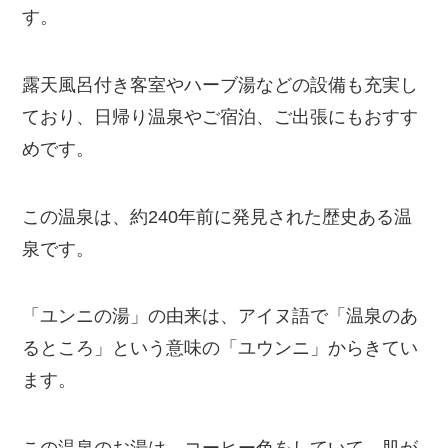
す。
露天風呂付き客室やハーブ湯などの設備も充実し
ており、日帰り温泉やご宿泊、ご出張にもおすす
めです。
この温泉は、約240年前に発見された歴史ある温
泉です。
「ユンニの湯」の由来は、アイヌ語で「温泉のあ
るところ」という意味の「ユウンニ」からきてい
ます。