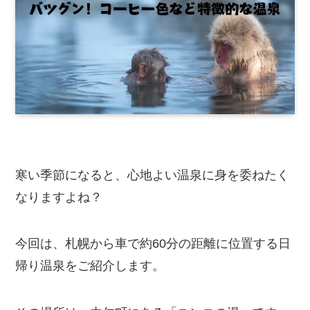
寒い季節になると、心地よい温泉に身を委ねたく
なりますよね？
今回は、札幌から車で約60分の距離に位置する日
帰り温泉をご紹介します。