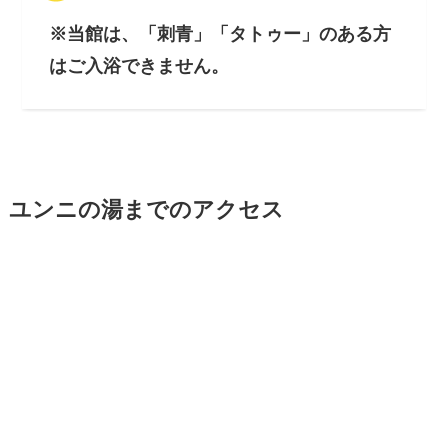
※当館は、「刺青」「タトゥー」のある方
はご入浴できません。
ユンニの湯までのアクセス