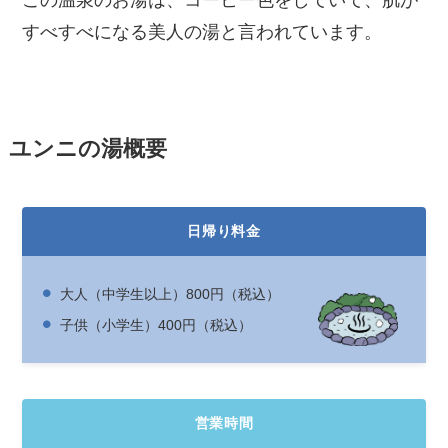
この温泉のお湯は、コーヒー色をしていて、肌が
すべすべになる美人の湯と言われています。
ユンニの湯概要
日帰り料金
大人（中学生以上）800円（税込）
子供（小学生）400円（税込）
営業時間