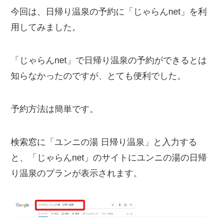
今回は、日帰り温泉の予約に「じゃらんnet」を利
用してみました。
「じゃらんnet」で日帰り温泉の予約ができるとは
知らなかったのですが、とても便利でした。
予約方法は簡単です。
検索窓に「ユンニの湯 日帰り温泉」と入力する
と、「じゃらんnet」のサイトにユンニの湯の日帰
り温泉のプランが表示されます。