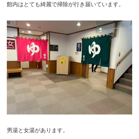
館内はとても綺麗で掃除が行き届いています。
男湯と女湯があります。