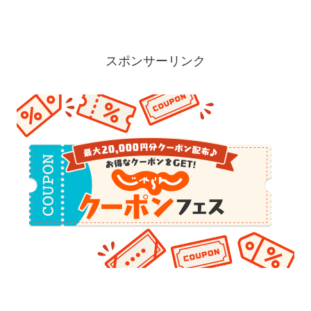
スポンサーリンク