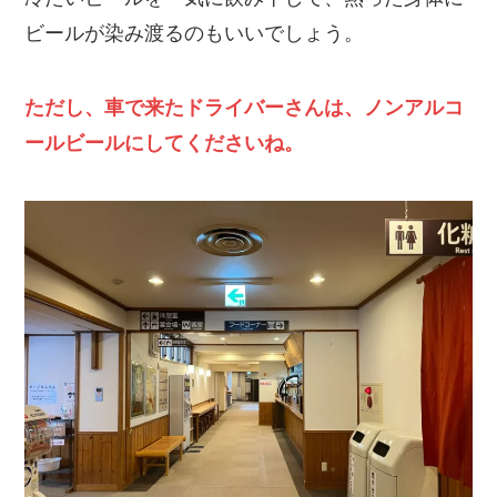
ビールが染み渡るのもいいでしょう。
ただし、車で来たドライバーさんは、ノンアルコ
ールビールにしてくださいね。