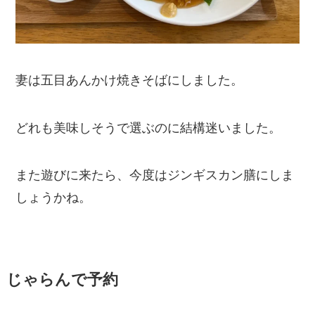
妻は五目あんかけ焼きそばにしました。
どれも美味しそうで選ぶのに結構迷いました。
また遊びに来たら、今度はジンギスカン膳にしま
しょうかね。
じゃらんで予約