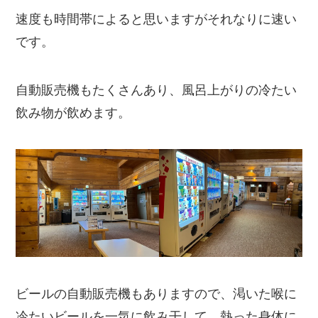
速度も時間帯によると思いますがそれなりに速い
です。
自動販売機もたくさんあり、風呂上がりの冷たい
飲み物が飲めます。
ビールの自動販売機もありますので、渇いた喉に
冷たいビールを一気に飲み干して、熱った身体に