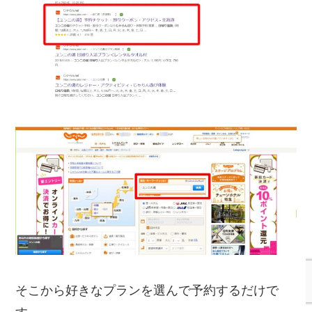
そこから好きなプランを選んで予約するだけで