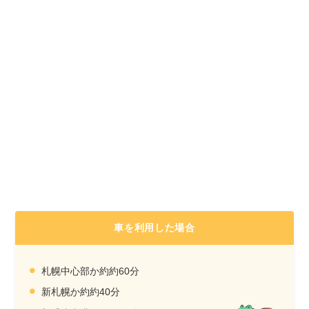
車を利用した場合
札幌中心部か約約60分
新札幌か約約40分