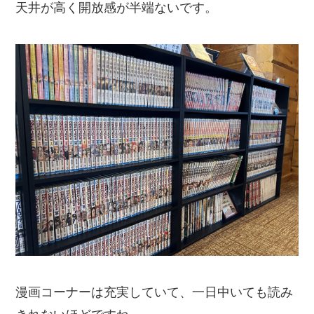
天井が高く開放感が半端ないです。
漫画コーナーは充実していて、一日中いても読み