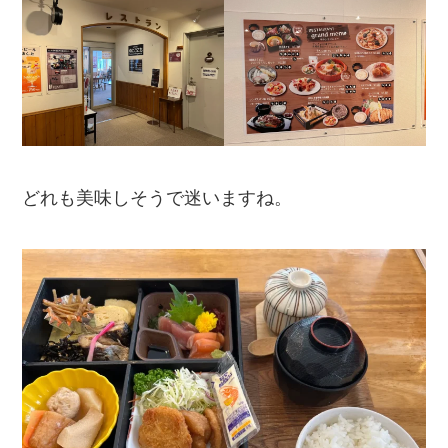
どれも美味しそうで迷いますね。