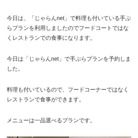
今日は、「じゃらんnet」で料理も付いている手ぶ
らプランを利用しましたのでフードコートではな
くレストランでの食事になります。
今日は「じゃらんnet」で手ぶらプランを予約しま
した。
料理も付いているので、フードコーナーではなく
レストランで食事ができます。
メニューは一品選べるプランです。