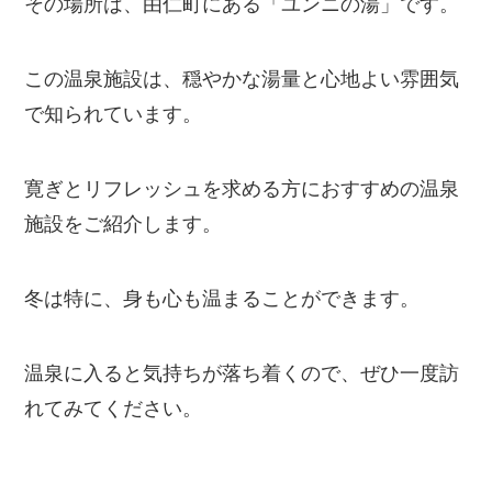
その場所は、由仁町にある「ユンニの湯」です。
この温泉施設は、穏やかな湯量と心地よい雰囲気
で知られています。
寛ぎとリフレッシュを求める方におすすめの温泉
施設をご紹介します。
冬は特に、身も心も温まることができます。
温泉に入ると気持ちが落ち着くので、ぜひ一度訪
れてみてください。