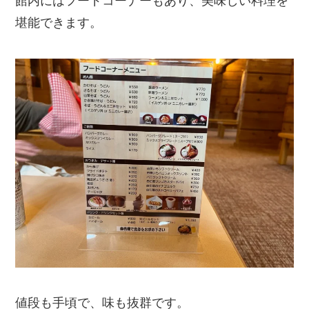
館内にはフードコーナーもあり、美味しい料理を
堪能できます。
値段も手頃で、味も抜群です。