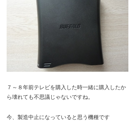
７～８年前テレビを購入した時一緒に購入したか
ら壊れても不思議じゃないですね。
今、製造中止になっていると思う機種です