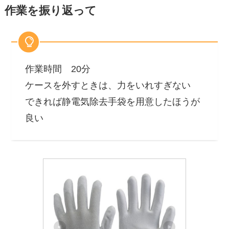
作業を振り返って
作業時間 20分
ケースを外すときは、力をいれすぎない
できれば静電気除去手袋を用意したほうが
良い