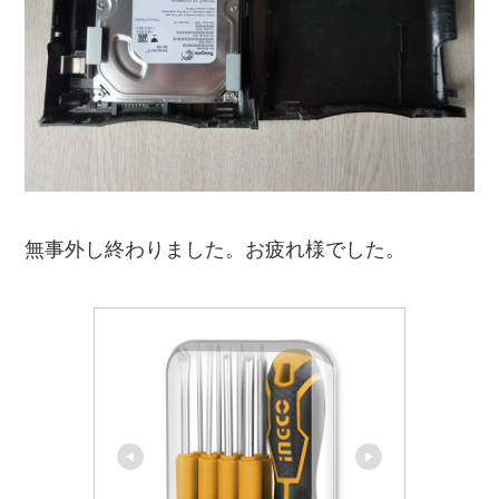
無事外し終わりました。お疲れ様でした。