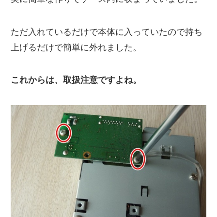
ただ入れているだけで本体に入っていたので持ち
上げるだけで簡単に外れました。
これからは、取扱注意ですよね。