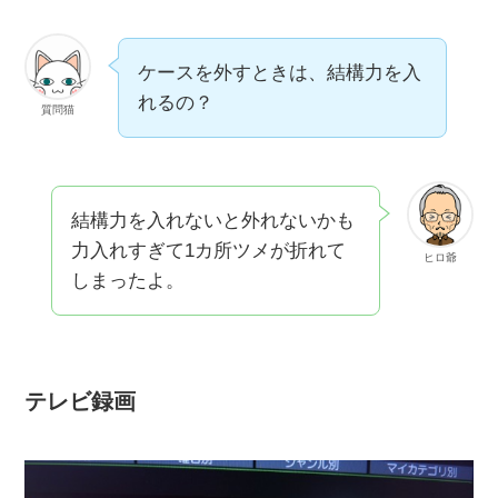
ケースを外すときは、結構力を入
れるの？
質問猫
結構力を入れないと外れないかも
力入れすぎて1カ所ツメが折れて
ヒロ爺
しまったよ。
テレビ録画