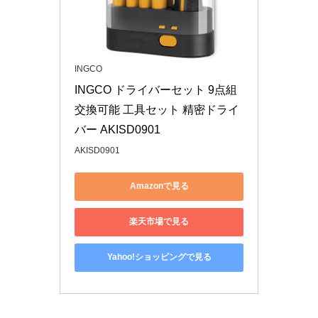
INGCO
INGCO ドライバーセット 9点組 
交換可能 工具セット 精密ドライ
バー AKISD0901
AKISD0901
Amazonで見る
楽天市場で見る
Yahoo!ショッピングで見る