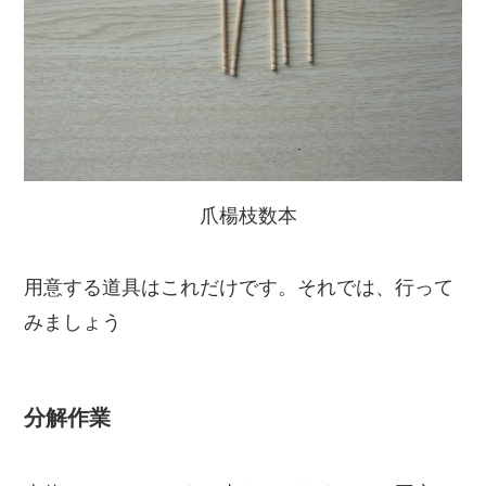
爪楊枝数本
用意する道具はこれだけです。それでは、行って
みましょう
分解作業