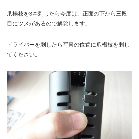
爪楊枝を3本刺したら今度は、正面の下から三段
目にツメがあるので解除します。
ドライバーを刺したら写真の位置に爪楊枝を刺し
てください。