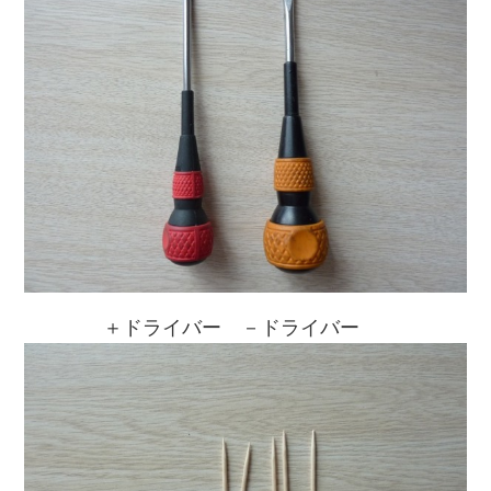
＋ドライバー －ドライバー