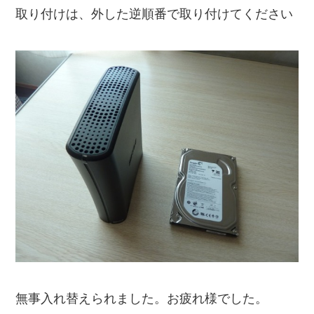
取り付けは、外した逆順番で取り付けてください
無事入れ替えられました。お疲れ様でした。