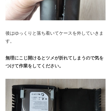
後はゆっくりと落ち着いてケースを外していきま
す。
無理にこじ開けるとツメが折れてしまうので気を
つけて作業をしてください。