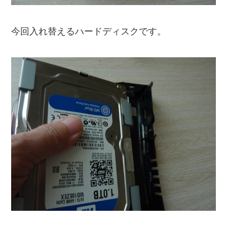
今回入れ替えるハードディスクです。