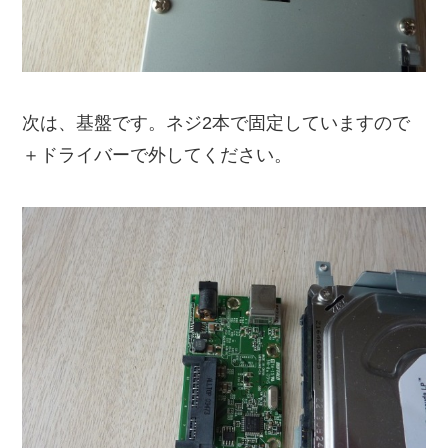
次は、基盤です。ネジ2本で固定していますので
＋ドライバーで外してください。