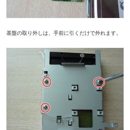
基盤の取り外しは、手前に引くだけで外れます。