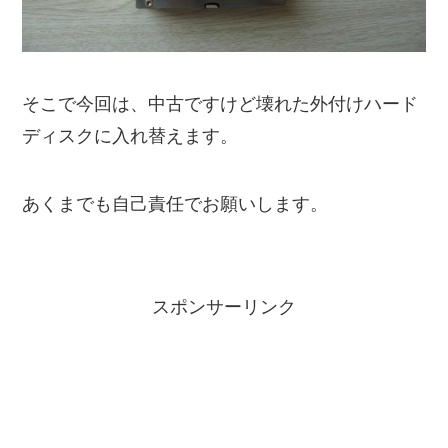
そこで今回は、中古ですけど壊れた外付けハード
ディスクに入れ替えます。
あくまでも自己責任でお願いします。
スポンサーリンク