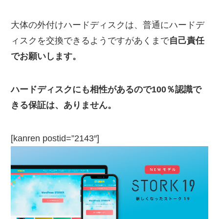
大体の外付けハードディスクは、普通にハードデ
ィスクを交換できるようですがあくまで
自己責任
でお願いします。
ハードディスクにも相性があるので100％認識で
きる保証は、ありません。
[kanren postid=”2143″]