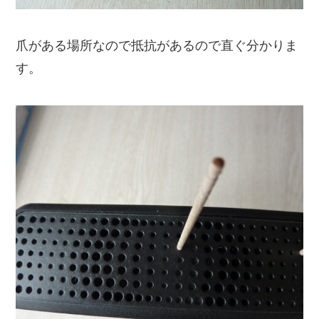
爪がある場所なので抵抗があるので直ぐ分かりま
す。