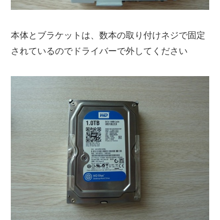
本体とブラケットは、数本の取り付けネジで固定
されているのでドライバーで外してください