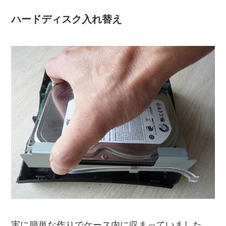
ハードディスク入れ替え
実に簡単な作りでケース内に収まっていました。