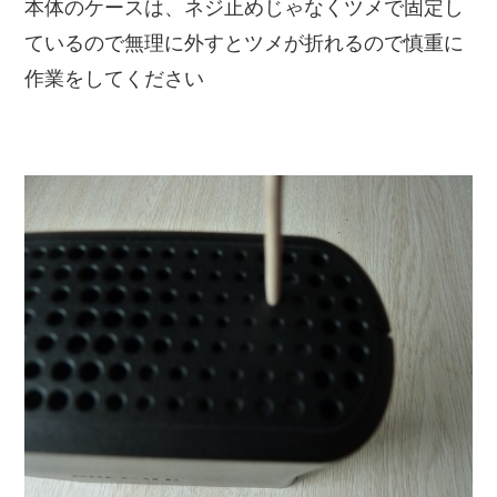
本体のケースは、ネジ止めじゃなくツメで固定し
ているので無理に外すとツメが折れるので慎重に
作業をしてください