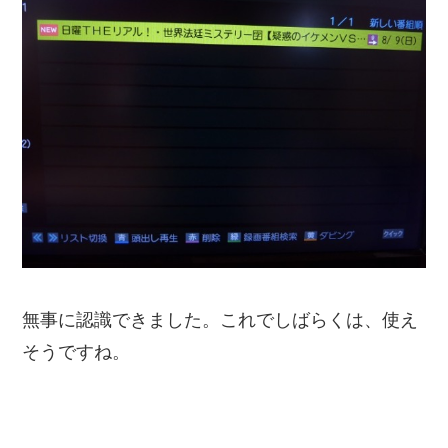
無事に認識できました。これでしばらくは、使え
そうですね。