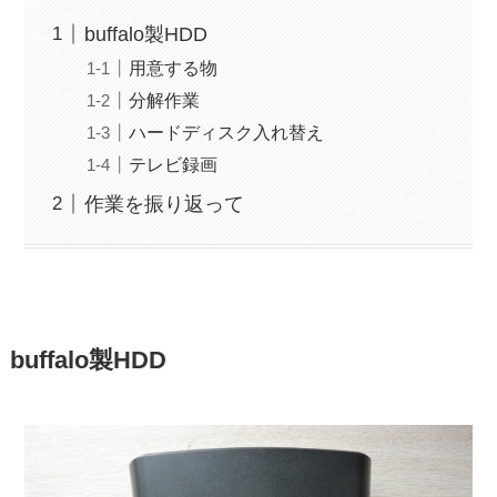
buffalo製HDD
用意する物
分解作業
ハードディスク入れ替え
テレビ録画
作業を振り返って
buffalo製HDD