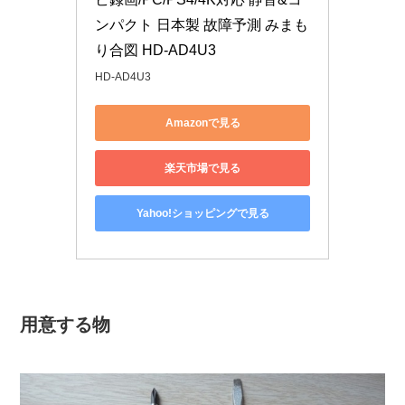
ンパクト 日本製 故障予測 みまも
り合図 HD-AD4U3
HD-AD4U3
Amazonで見る
楽天市場で見る
Yahoo!ショッピングで見る
用意する物