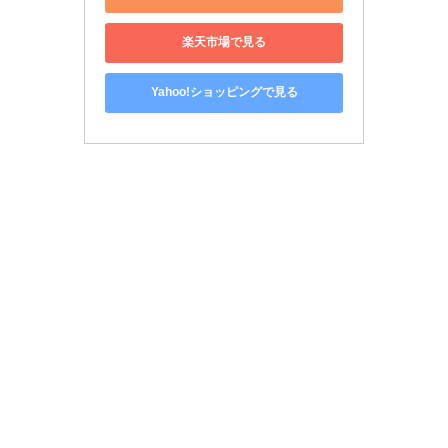
楽天市場で見る
Yahoo!ショッピングで見る