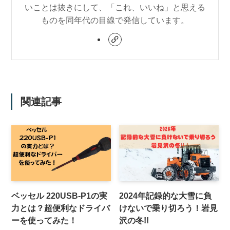
いことは抜きにして、「これ、いいね」と思える
ものを同年代の目線で発信しています。
関連記事
ベッセル 220USB-P1の実
2024年記録的な大雪に負
力とは？超便利なドライバ
けないで乗り切ろう！岩見
ーを使ってみた！
沢の冬!!