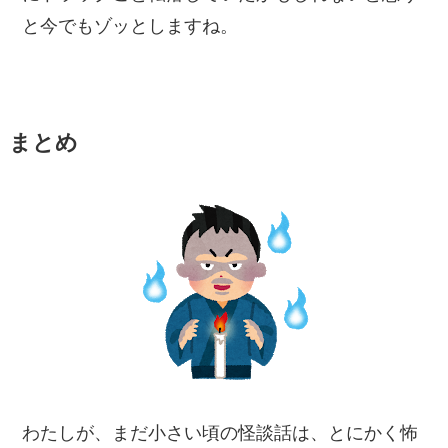
と今でもゾッとしますね。
まとめ
わたしが、まだ小さい頃の怪談話は、とにかく怖