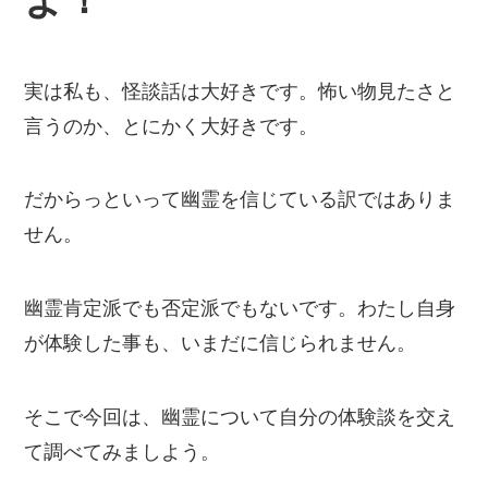
実は私も、怪談話は大好きです。怖い物見たさと
言うのか、とにかく大好きです。
だからっといって幽霊を信じている訳ではありま
せん。
幽霊肯定派でも否定派でもないです。わたし自身
が体験した事も、いまだに信じられません。
そこで今回は、幽霊について自分の体験談を交え
て調べてみましよう。