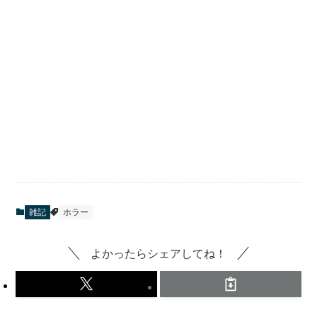
雑記
ホラー
よかったらシェアしてね！