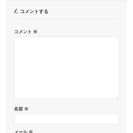
コメントする
コメント
※
名前
※
メール
※