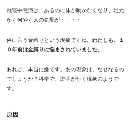
就寝中意識は、あるのに体が動かなくなり、足元
から何やら人の気配が・・・・
俗に言う金縛りという現象ですね。
わたしも、１
０年前は金縛りに悩まされていました。
あれは、本当に嫌です。あの現象は、なぜなるの
でしょうか？科学で、説明が付く現象のようで
す。
原因