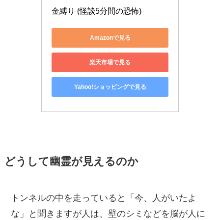
金縛り (怪談5分間の恐怖)
Amazonで見る
楽天市場で見る
Yahoo!ショッピングで見る
どうして幽霊が見えるのか
トンネルの中を走っていると「今、人がいたよ
な」と聞きますが人は、壁のシミなどを脳が人に