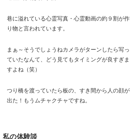
巷に溢れている心霊写真・心霊動画の約９割が作
り物と言われています。
まぁ～そうでしょうねカメラがターンしたら写っ
ていたなんて、どう見てもタイミングが良すぎま
すよね（笑）
つり橋を渡っていたら板の、すき間から人の顔が
出た！もうムチャクチャですね。
私の体験談