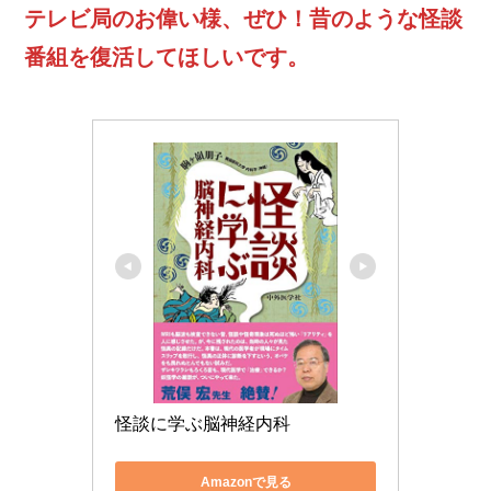
テレビ局のお偉い様、ぜひ！昔のような怪談
番組を復活してほしいです。
怪談に学ぶ脳神経内科
Amazonで見る