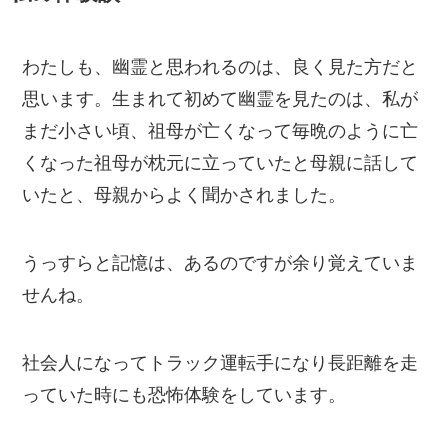
わたしも、幽霊と思われるのは、良く見た方だと
思います。生まれて初めて幽霊を見たのは、私が
まだ小さい頃、祖母が亡くなって毎晩のように亡
くなった祖母が枕元に立っていたと母親に話して
いたと、母親からよく聞かされました。
うっすらと記憶は、あるのですが余り覚えていま
せんね。
社会人になってトラック運転手になり長距離を走
っていた時にも恐怖体験をしています。