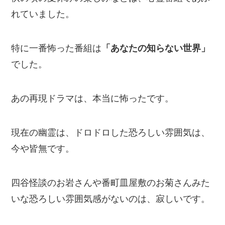
れていました。
特に一番怖った番組は
「あなたの知らない世界」
でした。
あの再現ドラマは、本当に怖ったです。
現在の幽霊は、ドロドロした恐ろしい雰囲気は、
今や皆無です。
四谷怪談のお岩さんや番町皿屋敷のお菊さんみた
いな恐ろしい雰囲気感がないのは、寂しいです。