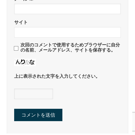
サイト
次回のコメントで使用するためブラウザーに自分
の名前、メールアドレス、サイトを保存する。
上に表示された文字を入力してください。