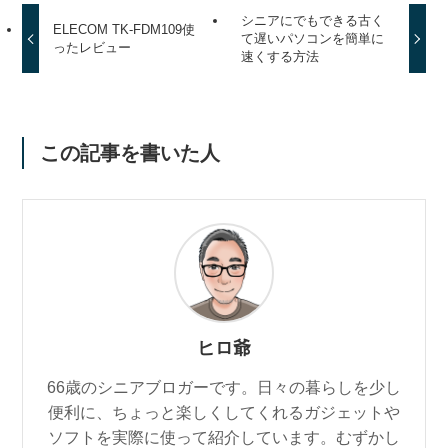
シニアにでもできる古く
ELECOM TK-FDM109使
て遅いパソコンを簡単に
ったレビュー
速くする方法
この記事を書いた人
ヒロ爺
66歳のシニアブロガーです。日々の暮らしを少し
便利に、ちょっと楽しくしてくれるガジェットや
ソフトを実際に使って紹介しています。むずかし