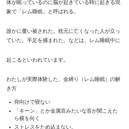
体が眠っているのに脳が起きている時に起きる現
象で「レム睡眠」と呼ばれる。
誰かに覆い被された。枕元に亡くなった人が立っ
ていた。手足を捕まれた。などは、レム睡眠中に
起こるといわれています。
わたしが実際体験した、金縛り（レム睡眠）の解
き方
仰向けで寝ない
「キーン」とか金属音みたいな音が聞こえた
ら横を向く
ストレスをため込まない。