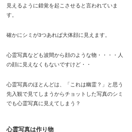
見えるように錯覚を起こさせると言われていま
す。
確かにシミが3つあれば大体顔に見えます。
心霊写真なども波間から顔のような物・・・・人
の顔に見えなくもないですけど・・
心霊写真のほとんどは、「これは幽霊？」と思う
先入観で見てしまうからチョットした写真のシミ
でも心霊写真に見えてしまう？
心霊写真は作り物