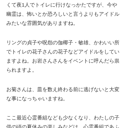
くて夜1人でトイレに行けなっかたですが、今や
幽霊は、怖いとか恐ろしいと言うよりもアイドル
みたいな雰囲気がありますね。
リングの貞子や呪怨の伽椰子・敏雄、かわいい所
でトイレの花子さんの花子などアイドルをしてい
ますよね。お岩さんさんをイベントに呼んだら祟
られますよ。
お菊さんは、皿を数え終わる前に逃げないと大変
な事になっちゃいますね。
ここ最近心霊番組なども少なくなり、わたしの子
供の頃の夏休みの楽しみなどは、心霊番組であふ