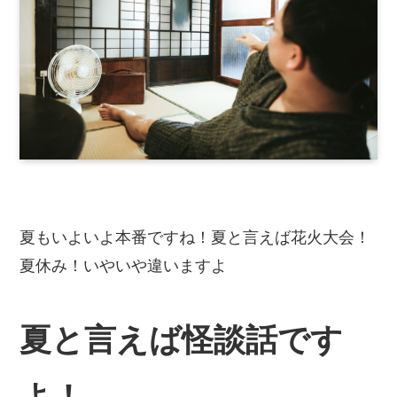
夏もいよいよ本番ですね！夏と言えば花火大会！
夏休み！いやいや違いますよ
夏と言えば怪談話です
よ！