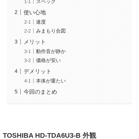
スペック
使い心地
速度
みまもり合図
メリット
動作音が静か
価格が安い
デメリット
本体が重たい
今回のまとめ
TOSHIBA HD-TDA6U3-B 外観