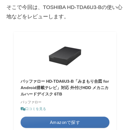
そこで今回は、TOSHIBA HD-TDA6U3-Bの使い心
地などをレビューします。
バッファロー HD-TDA6U3-B「みまもり合図 for
Android搭載テレビ」対応 外付けHDD メカニカ
ルハードデイスク 6TB
バッファロー
口コミを見る
Amazonで探す