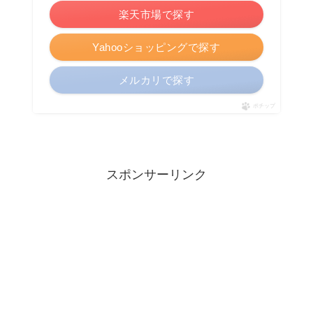
楽天市場で探す
Yahooショッピングで探す
メルカリで探す
ポチップ
スポンサーリンク