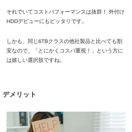
それでいてコストパフォーマンスは抜群！ 外付け
HDDデビューにもピッタリです。
しかも、同じ6TBクラスの他社製品と比べても割
安なので、「とにかくコスパ重視！」という方に
は嬉しい選択肢ですね。
デメリット