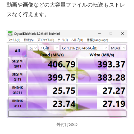
動画や画像などの大容量ファイルの転送もストレ
スなく行えます。
外付けSSD