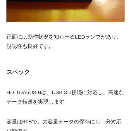
正面には動作状況を知らせるLEDランプがあり、
視認性も良好です。
スペック
HD-TDA6U3-Bは、USB 3.0接続に対応し、高速な
データ転送を実現します。
容量は6TBで、大容量データの保存にも十分対応
可能です。