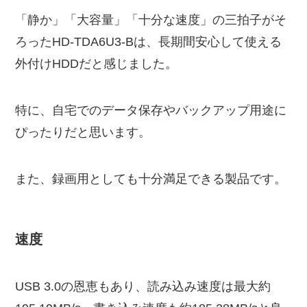
「静か」「大容量」「十分な速度」の三拍子がそ
ろったHD-TDA6U3-Bは、長期間安心して使える
外付けHDDだと感じました。
特に、自宅でのデータ保存やバックアップ用途に
ぴったりだと思います。
また、録画用としても十分満足できる製品です。
速度
USB 3.0の恩恵もあり、読み込み速度は最大約