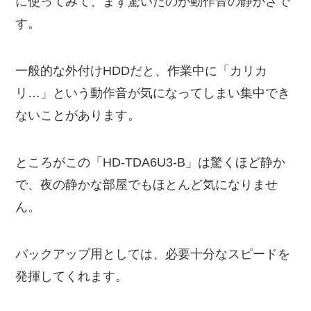
に使ってみて、まず驚いたのが動作音の静かさで
す。
一般的な外付けHDDだと、作業中に「カリカ
リ…」という動作音が気になってしまい集中でき
ないことがあります。
ところがこの「HD-TDA6U3-B」は驚くほど静か
で、夜の静かな部屋でもほとんど気になりませ
ん。
バックアップ用としては、必要十分なスピードを
発揮してくれます。