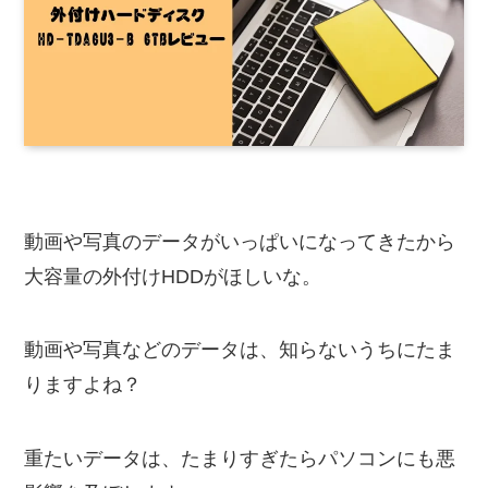
動画や写真のデータがいっぱいになってきたから
大容量の外付けHDDがほしいな。
動画や写真などのデータは、知らないうちにたま
りますよね？
重たいデータは、たまりすぎたらパソコンにも悪