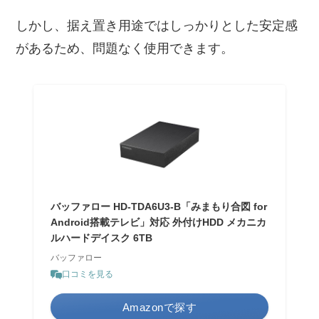
しかし、据え置き用途ではしっかりとした安定感
があるため、問題なく使用できます。
バッファロー HD-TDA6U3-B「みまもり合図 for
Android搭載テレビ」対応 外付けHDD メカニカ
ルハードデイスク 6TB
バッファロー
口コミを見る
Amazonで探す