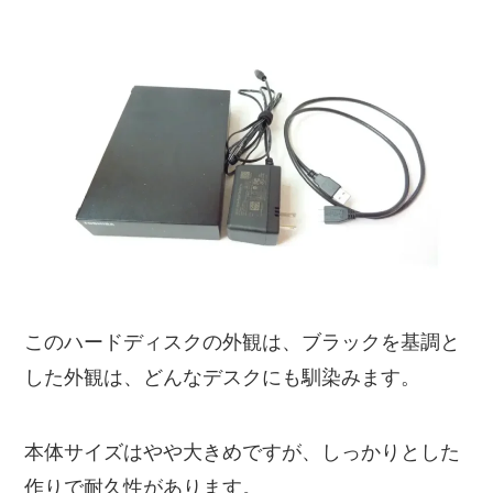
このハードディスクの外観は、ブラックを基調と
した外観は、どんなデスクにも馴染みます。
本体サイズはやや大きめですが、しっかりとした
作りで耐久性があります。