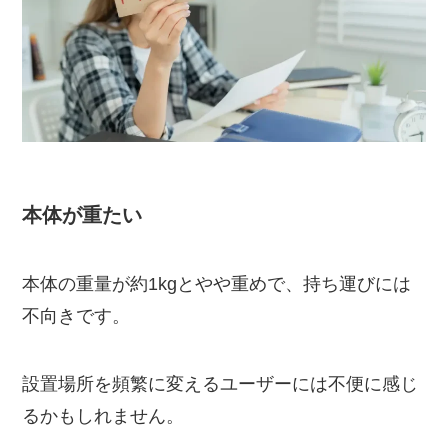
本体が重たい
本体の重量が約1kgとやや重めで、持ち運びには
不向きです。
設置場所を頻繁に変えるユーザーには不便に感じ
るかもしれません。