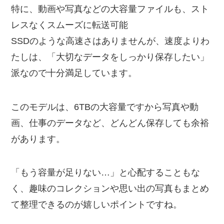
特に、動画や写真などの大容量ファイルも、スト
レスなくスムーズに転送可能
SSDのような高速さはありませんが、速度よりわ
たしは、「大切なデータをしっかり保存したい」
派なので十分満足しています。
このモデルは、6TBの大容量ですから写真や動
画、仕事のデータなど、どんどん保存しても余裕
があります。
「もう容量が足りない…」と心配することもな
く、趣味のコレクションや思い出の写真もまとめ
て整理できるのが嬉しいポイントですね。