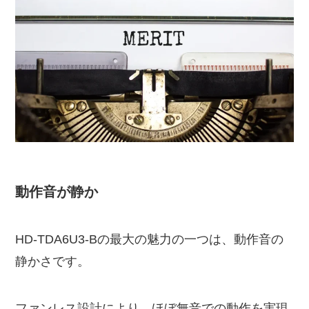
動作音が静か
HD-TDA6U3-Bの最大の魅力の一つは、動作音の
静かさです。
ファンレス設計により、ほぼ無音での動作を実現