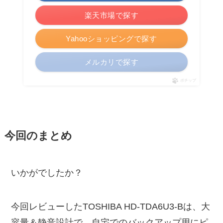
楽天市場で探す
Yahooショッピングで探す
メルカリで探す
ポチップ
今回のまとめ
いかがでしたか？
今回レビューしたTOSHIBA HD-TDA6U3-Bは、大
容量＆静音設計で、自宅でのバックアップ用にピ