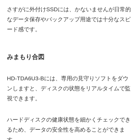
さすがに外付けSSDには、かないませんが日常的
なデータ保存やバックアップ用途では十分なスピ
ード感です。
みまもり合図
HD-TDA6U3-Bには、専用の見守りソフトをダウ
ンしますと、ディスクの状態をリアルタイムで監
視できます。
ハードディスクの健康状態を細かくチェックでき
るため、データの安全性を高めることができま
す。