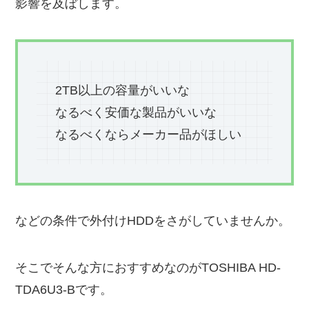
影響を及ぼします。
2TB以上の容量がいいな
なるべく安価な製品がいいな
なるべくならメーカー品がほしい
などの条件で外付けHDDをさがしていませんか。
そこでそんな方におすすめなのがTOSHIBA HD-
TDA6U3-Bです。