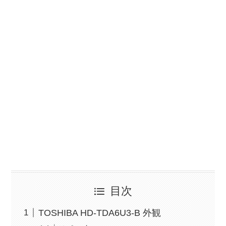
目次
TOSHIBA HD-TDA6U3-B 外観