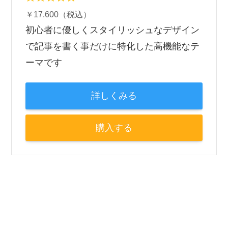
￥17.600（税込）
初心者に優しくスタイリッシュなデザイン
で記事を書く事だけに特化した高機能なテ
ーマです
詳しくみる
購入する