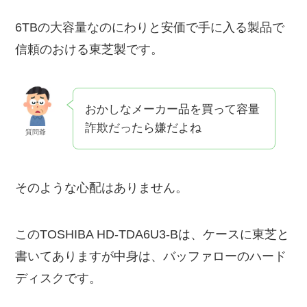
6TBの大容量なのにわりと安価で手に入る製品で
信頼のおける東芝製です。
おかしなメーカー品を買って容量
詐欺だったら嫌だよね
質問爺
そのような心配はありません。
このTOSHIBA HD-TDA6U3-Bは、ケースに東芝と
書いてありますが中身は、バッファローのハード
ディスクです。