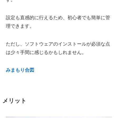
設定も直感的に行えるため、初心者でも簡単に管
理できます。
ただし、ソフトウェアのインストールが必須な点
は少々手間に感じるかもしれません。
みまもり合図
メリット