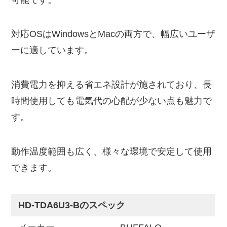
対応OSはWindowsとMacの両方で、幅広いユーザ
ーに適しています。
消費電力を抑える省エネ設計が施されており、長
時間使用しても電気代の心配が少ない点も魅力で
す。
動作温度範囲も広く、様々な環境で安定して使用
できます。
HD-TDA6U3-Bのスペック