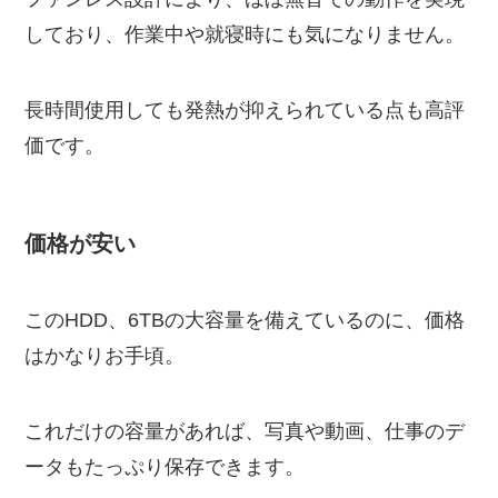
しており、作業中や就寝時にも気になりません。
長時間使用しても発熱が抑えられている点も高評
価です。
価格が安い
このHDD、6TBの大容量を備えているのに、価格
はかなりお手頃。
これだけの容量があれば、写真や動画、仕事のデ
ータもたっぷり保存できます。