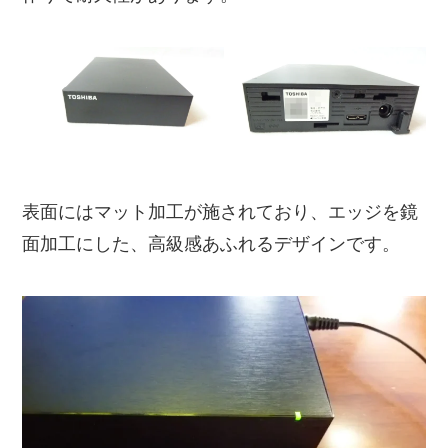
表面にはマット加工が施されており、エッジを鏡
面加工にした、高級感あふれるデザインです。