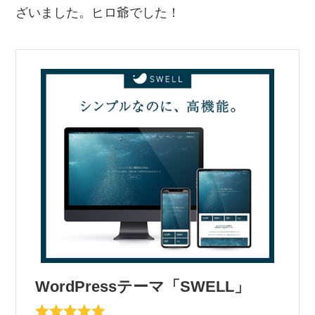
ざいました。ヒロ爺でした！
WordPressテーマ「SWELL」