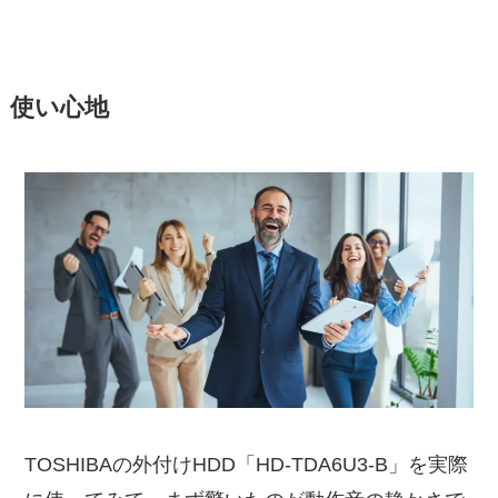
使い心地
TOSHIBAの外付けHDD「HD-TDA6U3-B」を実際