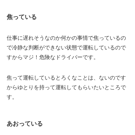
焦っている
仕事に遅れそうなのか何かの事情で焦っているの
で冷静な判断ができない状態で運転しているので
すからマジ！危険なドライバーです。
焦って運転しているとろくなことは、ないのです
からゆとりを持って運転してもらいたいところで
す。
あおっている