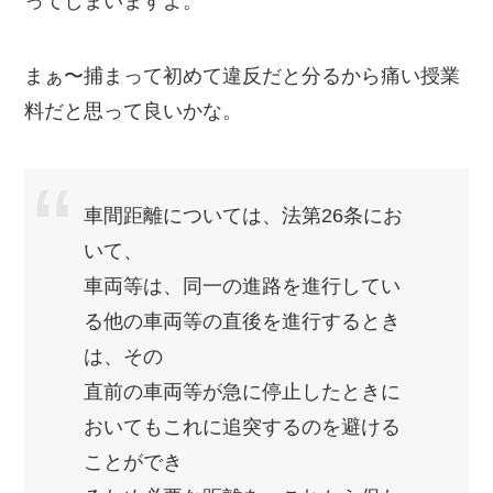
ってしまいますよ。
まぁ〜捕まって初めて違反だと分るから痛い授業
料だと思って良いかな。
車間距離については、法第26条にお
いて、
車両等は、同一の進路を進行してい
る他の車両等の直後を進行するとき
は、その
直前の車両等が急に停止したときに
おいてもこれに追突するのを避ける
ことができ