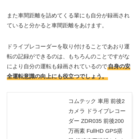
また車間距離を詰めてくる輩にも自分が録画され
ていると分かると車間距離をあけます。
ドライブレコーダーを取り付けることであおり運
転の記録ができるのは、もちろんのことですがな
により自分の運転も録画されているので
自身の安
全運転意識の向上にも役立つでしょう。
コムテック 車用 前後2
カメラ ドライブレコー
ダー ZDR035 前後200
万画素 FullHD GPS搭