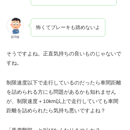
怖くてブレーキも踏めないよ
質問爺
そうですよね。正直気持ちの良いものじゃないで
すね。
制限速度以下で走行しているのだったら車間距離
を詰められる方にも問題があるかも知れません
が、制限速度＋10km以上で走行していても車間
距離を詰められたら気持ち悪いですよね？