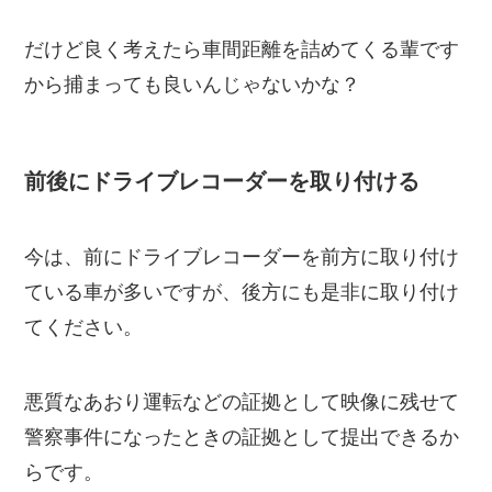
だけど良く考えたら車間距離を詰めてくる輩です
から捕まっても良いんじゃないかな？
前後にドライブレコーダーを取り付ける
今は、前にドライブレコーダーを前方に取り付け
ている車が多いですが、後方にも是非に取り付け
てください。
悪質なあおり運転などの証拠として映像に残せて
警察事件になったときの証拠として提出できるか
らです。