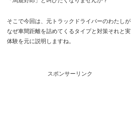
「馬鹿野郎」と叫びたくなりませんか？
そこで今回は、元トラックドライバーのわたしが
なぜ車間距離を詰めてくるタイプと対策それと実
体験を元に説明しますね。
スポンサーリンク