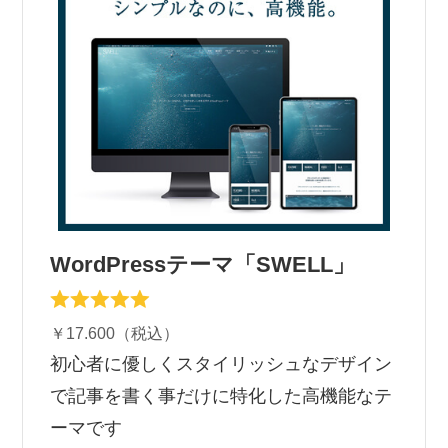
WordPressテーマ「SWELL」
￥17.600（税込）
初心者に優しくスタイリッシュなデザイン
で記事を書く事だけに特化した高機能なテ
ーマです