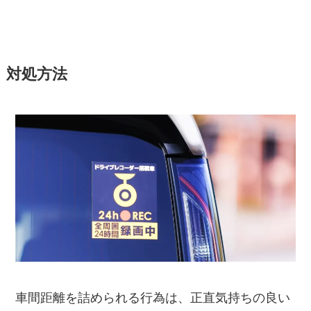
対処方法
車間距離を詰められる行為は、正直気持ちの良い