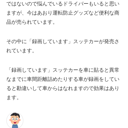
ではないので悩んでいるドライバーもいると思い
ますが、今はあおり運転防止グッズなど便利な商
品が売られています。
その中に「録画しています」スッテカーが発売さ
れています。
「録画しています」スッテカーを車に貼ると異常
なまでに車間距離詰めたりする車が録画をしてい
ると勘違いして車からはなれますので効果はあり
ます。