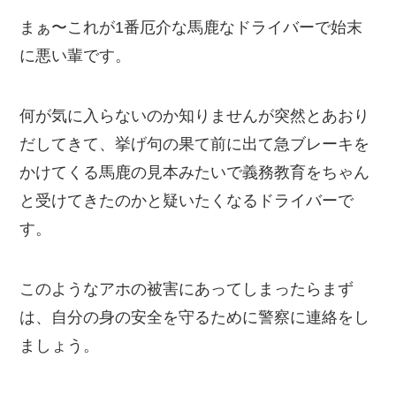
まぁ〜これが1番厄介な馬鹿なドライバーで始末
に悪い輩です。
何が気に入らないのか知りませんが突然とあおり
だしてきて、挙げ句の果て前に出て急ブレーキを
かけてくる馬鹿の見本みたいで義務教育をちゃん
と受けてきたのかと疑いたくなるドライバーで
す。
このようなアホの被害にあってしまったらまず
は、自分の身の安全を守るために警察に連絡をし
ましょう。