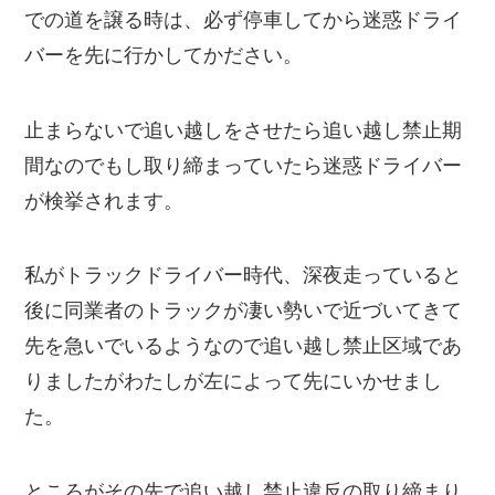
での道を譲る時は、必ず停車してから迷惑ドライ
バーを先に行かしてかださい。
止まらないで追い越しをさせたら追い越し禁止期
間なのでもし取り締まっていたら迷惑ドライバー
が検挙されます。
私がトラックドライバー時代、深夜走っていると
後に同業者のトラックが凄い勢いで近づいてきて
先を急いでいるようなので追い越し禁止区域であ
りましたがわたしが左によって先にいかせまし
た。
ところがその先で追い越し禁止違反の取り締まり