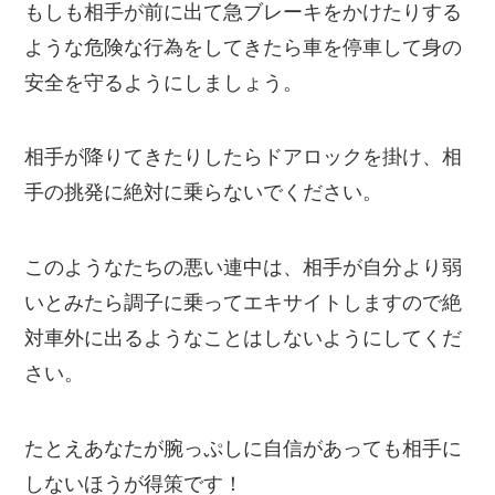
もしも相手が前に出て急ブレーキをかけたりする
ような危険な行為をしてきたら車を停車して身の
安全を守るようにしましょう。
相手が降りてきたりしたらドアロックを掛け、相
手の挑発に絶対に乗らないでください。
このようなたちの悪い連中は、相手が自分より弱
いとみたら調子に乗ってエキサイトしますので絶
対車外に出るようなことはしないようにしてくだ
さい。
たとえあなたが腕っぷしに自信があっても相手に
しないほうが得策です！