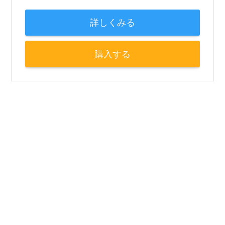
詳しくみる
購入する