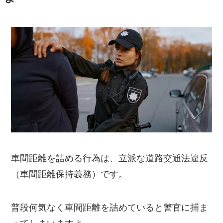
車間距離を詰める行為は、立派な道路交通法違反
（車間距離保持義務）です。
普段何気なく車間距離を詰めていると警官に捕ま