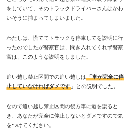
をしていて、そのトラックドライバーさんはかわ
いそうに捕まってしまいました。
わたしは、慌ててトラックを停車してを説明に行
ったのでしたが警察官は、聞き入れてくれず警察
官は、このような説明をしました。
追い越し禁止区間での追い越しは
「車が完全に停
止していなければダメです
」との説明でした。
なので追い越し禁止区間の後方車に道を譲ると
き、あなたが完全に停止しないとダメですので気
をつけてください。