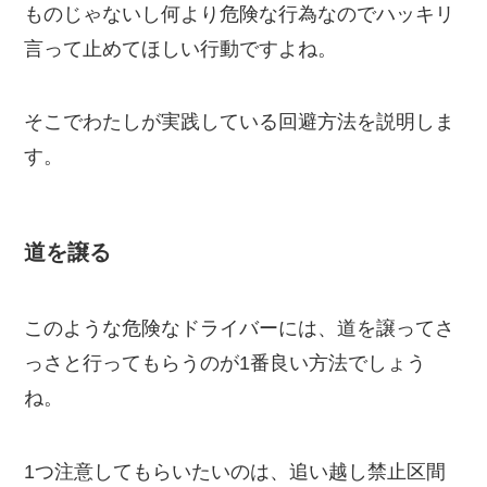
ものじゃないし何より危険な行為なのでハッキリ
言って止めてほしい行動ですよね。
そこでわたしが実践している回避方法を説明しま
す。
道を譲る
このような危険なドライバーには、道を譲ってさ
っさと行ってもらうのが1番良い方法でしょう
ね。
1つ注意してもらいたいのは、追い越し禁止区間