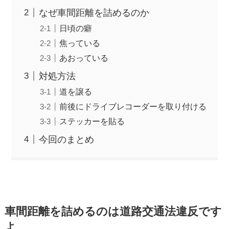
なぜ車間距離を詰めるのか
日頃の癖
焦っている
あおっている
対処方法
道を譲る
前後にドライブレコーダーを取り付ける
ステッカーを貼る
今回のまとめ
車間距離を詰めるのは道路交通法違反です
よ