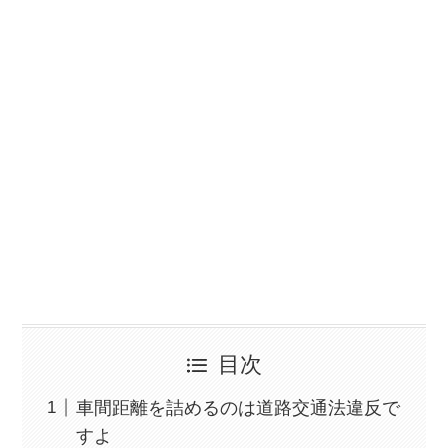
目次
車間距離を詰めるのは道路交通法違反で
すよ