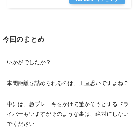
今回のまとめ
いかがでしたか？
車間距離を詰められるのは、正直恐いですよね？
中には、急ブレーキをかけて驚かそうとするドラ
イバーもいますがそのような事は、絶対にしない
でください。