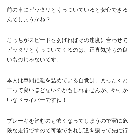
前の車にピッタリとくっついていると安心できる
んでしょうかね？
こっちがスピードをあげればその速度に合わせて
ピッタリとくっついてくるのは、正直気持ちの良
いものじゃないです。
本人は車間距離を詰めている自覚は、まったくと
言って良いほどないのかもしれませんが、やっか
いなドライバーですね！
ブレーキを踏むのも怖くなってしまうので実に危
険な走行ですので可能であれば道を譲って先に行