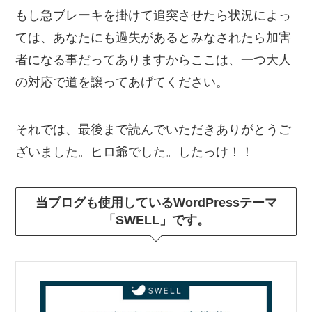
もし急ブレーキを掛けて追突させたら状況によっ
ては、あなたにも過失があるとみなされたら加害
者になる事だってありますからここは、一つ大人
の対応で道を譲ってあげてください。
それでは、最後まで読んでいただきありがとうご
ざいました。ヒロ爺でした。したっけ！！
当ブログも使用しているWordPressテーマ
「SWELL」です。