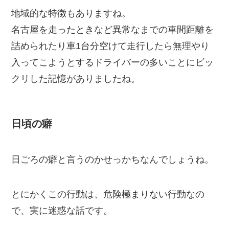
地域的な特徴もありますね。
名古屋を走ったときなど異常なまでの車間距離を
詰められたり車1台分空けて走行したら無理やり
入ってこようとするドライバーの多いことにビッ
クリした記憶がありましたね。
日頃の癖
日ごろの癖と言うのかせっかちなんでしょうね。
とにかくこの行動は、危険極まりない行動なの
で、実に迷惑な話です。