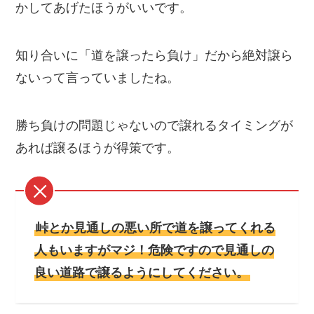
かしてあげたほうがいいです。
知り合いに「道を譲ったら負け」だから絶対譲ら
ないって言っていましたね。
勝ち負けの問題じゃないので譲れるタイミングが
あれば譲るほうが得策です。
峠とか見通しの悪い所で道を譲ってくれる
人もいますがマジ！危険ですので見通しの
良い道路で譲るようにしてください。