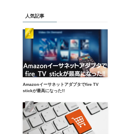
人気記事
Amazonイーサネットアダプタでfire TV
stickが最高になった!!