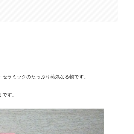
＋セラミックのたっぷり蒸気なる物です。
うです。