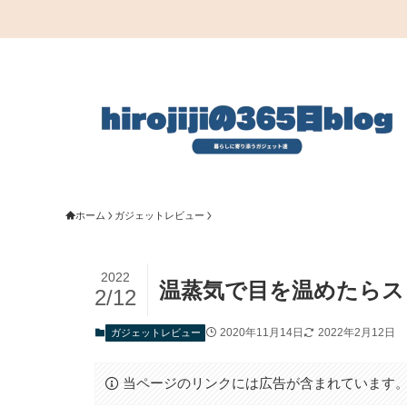
ホーム
ガジェットレビュー
2022
温蒸気で目を温めたらス
2/12
2020年11月14日
2022年2月12日
ガジェットレビュー
当ページのリンクには広告が含まれています