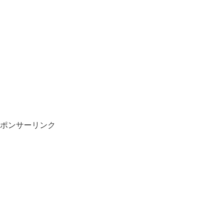
ポンサーリンク