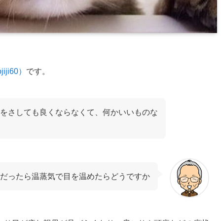
jiji60）
です。
をさしても良くならなくて、何かいいものな
だったら温蒸気で目を温めたらどうですか