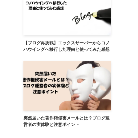
【ブログ再挑戦】エックスサーバーからコノ
ハウイングへ移行した理由と使ってみた感想
突然届いた著作権侵害メールとは？ブログ運
営者の実体験と注意ポイント