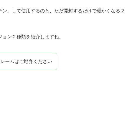
チン」して使用するのと、ただ開封するだけで暖かくなる２
ジョン２種類を紹介しますね。
クレームはご勘弁ください