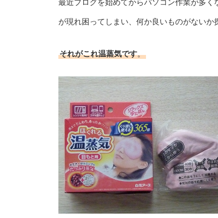
最近ブログを始めてからパソコン作業が多く
が現れ困ってしまい、何か良いものがないか
それがこれ温蒸気です
。