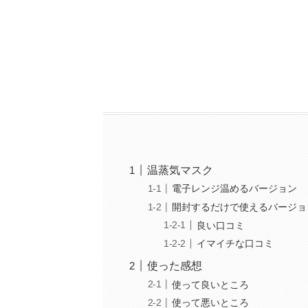
温蒸気マスク
電子レンジ温めるバージョン
開封するだけで使えるバージョ
良い口コミ
イマイチな口コミ
使った感想
使って良いところ
使って悪いところ