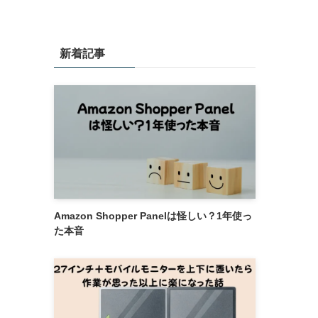
新着記事
Amazon Shopper Panelは怪しい？1年使っ
た本音