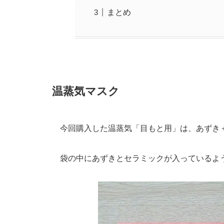
まとめ
温蒸気マスク
今回購入した温蒸気「目もと用」は、あずき
袋の中にあずきとセラミックが入っているよ