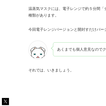
温蒸気マスクには、電子レンジで約５分間「
種類があります。
今回電子レンジバージョンと開封すだけバー
あくまでも個人意見なので
それでは、いきましょう。