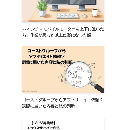
27インチ＋モバイルモニターを上下に置いた
ら、作業が思った以上に楽になった話
ゴーストグループからアフィリエイト依頼？
実際に届いた内容と私の判断