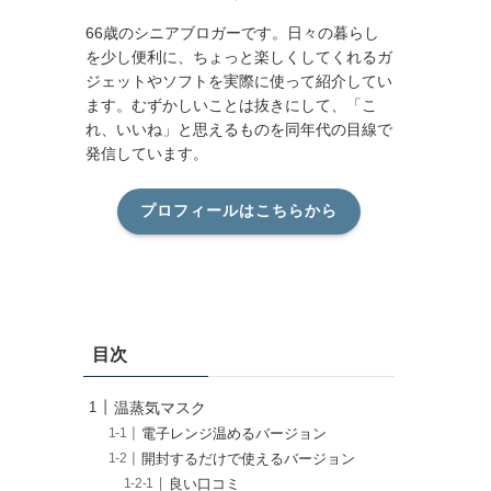
66歳のシニアブロガーです。日々の暮らし
を少し便利に、ちょっと楽しくしてくれるガ
ジェットやソフトを実際に使って紹介してい
ます。むずかしいことは抜きにして、「こ
れ、いいね」と思えるものを同年代の目線で
発信しています。
プロフィールはこちらから
目次
温蒸気マスク
電子レンジ温めるバージョン
開封するだけで使えるバージョン
良い口コミ