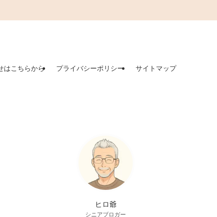
せはこちらから
プライバシーポリシー
サイトマップ
ヒロ爺
シニアブロガー