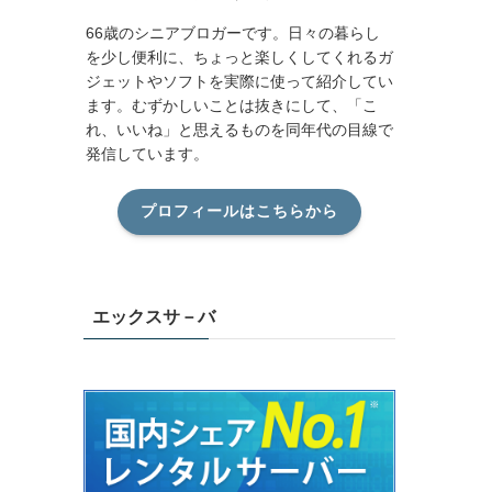
66歳のシニアブロガーです。日々の暮らし
を少し便利に、ちょっと楽しくしてくれるガ
ジェットやソフトを実際に使って紹介してい
ます。むずかしいことは抜きにして、「こ
れ、いいね」と思えるものを同年代の目線で
発信しています。
プロフィールはこちらから
エックスサ－バ