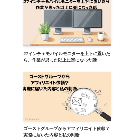
27インチ＋モバイルモニターを上下に置いた
ら、作業が思った以上に楽になった話
ゴーストグループからアフィリエイト依頼？
実際に届いた内容と私の判断