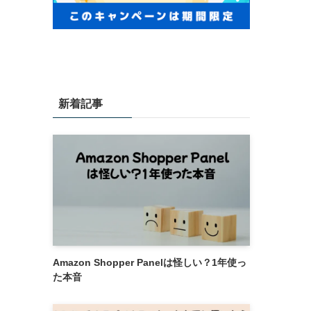
新着記事
Amazon Shopper Panelは怪しい？1年使っ
た本音