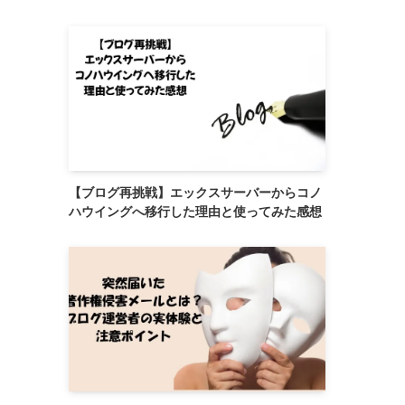
【ブログ再挑戦】エックスサーバーからコノ
ハウイングへ移行した理由と使ってみた感想