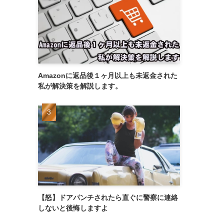
Amazonに返品後１ヶ月以上も未返金された
私が解決策を解説します。
【怒】ドアパンチされたら直ぐに警察に連絡
しないと後悔しますよ