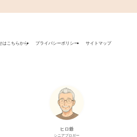
せはこちらから
プライバシーポリシー
サイトマップ
ヒロ爺
シニアブロガー