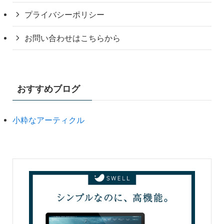
プライバシーポリシー
お問い合わせはこちらから
おすすめブログ
小粋なアーティクル