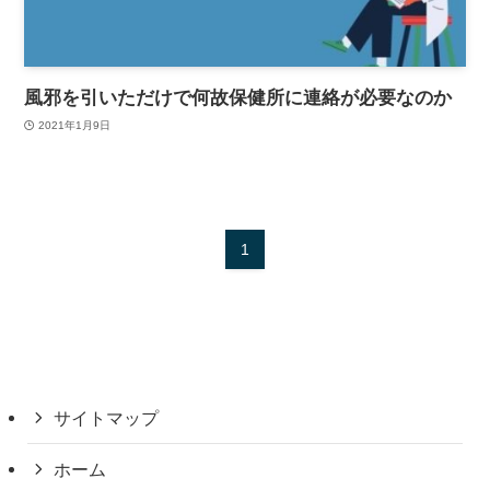
風邪を引いただけで何故保健所に連絡が必要なのか
2021年1月9日
1
サイトマップ
ホーム